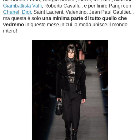
Giambattista Valli
, Roberto Cavalli... e per finire Parigi con
Chanel
,
Dior
, Saint Laurent, Valentino, Jean Paul Gaultier...
ma questa è solo
una minima parte di tutto quello che
vedremo
in questo mese in cui la moda unisce il mondo
intero!