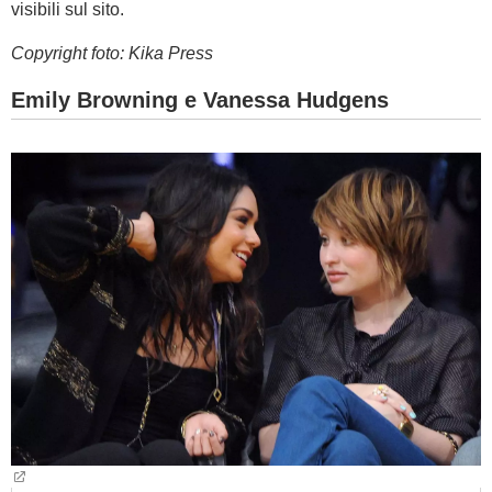
visibili sul sito.
Copyright foto: Kika Press
Emily Browning e Vanessa Hudgens