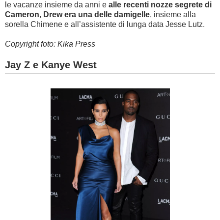
le vacanze insieme da anni e
alle recenti nozze segrete di
Cameron
,
Drew era una delle damigelle
, insieme alla
sorella Chimene e all’assistente di lunga data Jesse Lutz.
Copyright foto: Kika Press
Jay Z e Kanye West