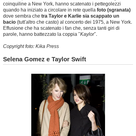
coinquiline a New York, hanno scatenato i pettegolezzi
quando ha iniziato a circolare in rete quella
foto (sgranata)
dove sembra che
tra Taylor e Karlie sia scappato un
bacio
(tutt'altro che casto) al concerto dei 1975, a New York.
Effusione che ha scatenato i fan che, senza tanti giri di
parole, hanno battezzato la coppia "
Kaylor
".
Copyright foto: Kika Press
Selena Gomez e Taylor Swift