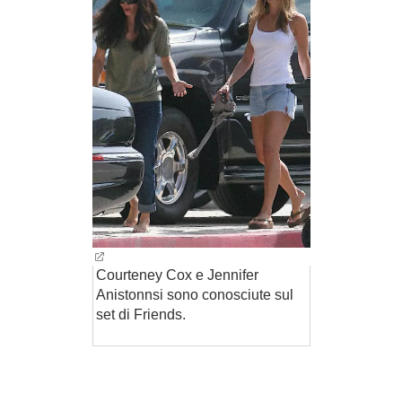
Courteney Cox e Jennifer
Anistonnsi sono conosciute sul
set di Friends.