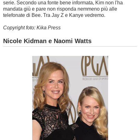
serie. Secondo una fonte bene informata, Kim non l'ha
mandata giù e pare non risponda nemmeno più alle
telefonate di Bee. Tra Jay Z e Kanye vedremo.
Copyright foto: Kika Press
Nicole Kidman e Naomi Watts