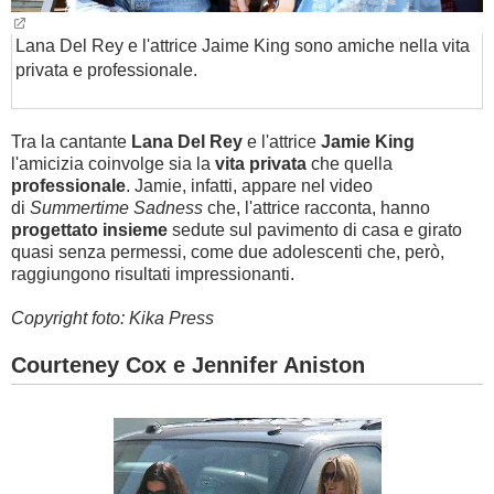
Lana Del Rey e l'attrice Jaime King sono amiche nella vita
privata e professionale.
Tra la cantante
Lana Del Rey
e l'attrice
Jamie King
l'amicizia coinvolge sia la
vita privata
che quella
professionale
.
Jamie, infatti, appare nel video
di
Summertime Sadness
che, l'attrice racconta, hanno
progettato insieme
sedute sul pavimento di casa e girato
quasi senza permessi, come due adolescenti che, però,
raggiungono risultati impressionanti.
Copyright foto: Kika Press
Courteney Cox e Jennifer Aniston