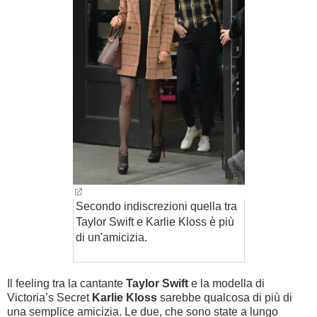
Secondo indiscrezioni quella tra
Taylor Swift e Karlie Kloss è più
di un'amicizia.
Il feeling tra la cantante
Taylor Swift
e la modella di
Victoria’s Secret
Karlie Kloss
sarebbe qualcosa di più di
una semplice amicizia. Le due, che sono state a lungo