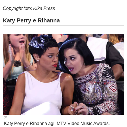
Copyright foto: Kika Press
Katy Perry e Rihanna
Katy Perry e Rihanna agli MTV Video Music Awards.