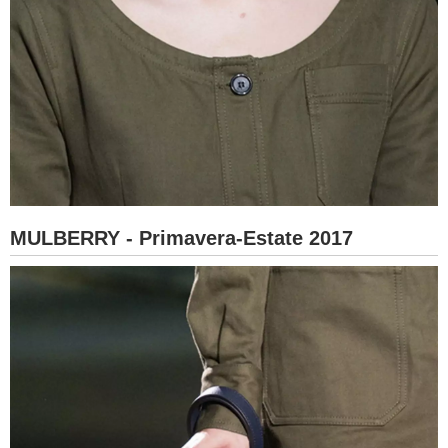
MULBERRY - Primavera-Estate 2017