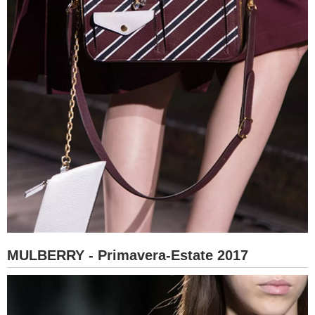
MULBERRY - Primavera-Estate 2017