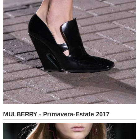
MULBERRY - Primavera-Estate 2017