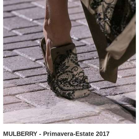
MULBERRY - Primavera-Estate 2017