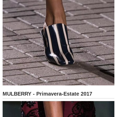
MULBERRY - Primavera-Estate 2017