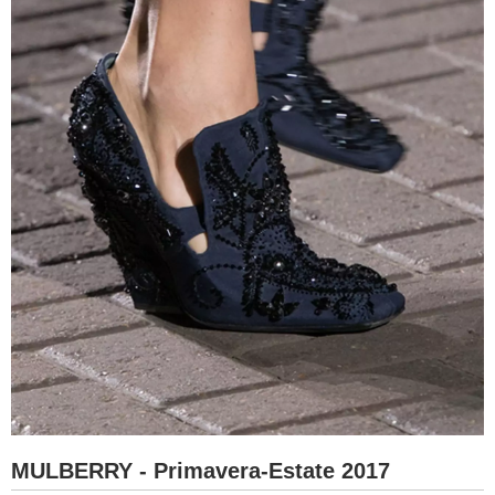
MULBERRY - Primavera-Estate 2017