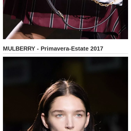
MULBERRY - Primavera-Estate 2017