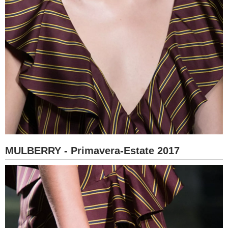
MULBERRY - Primavera-Estate 2017