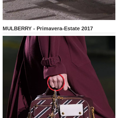
MULBERRY - Primavera-Estate 2017