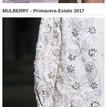
MULBERRY - Primavera-Estate 2017