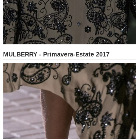
MULBERRY - Primavera-Estate 2017