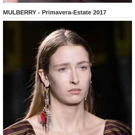
MULBERRY - Primavera-Estate 2017