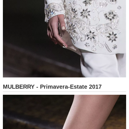
MULBERRY - Primavera-Estate 2017