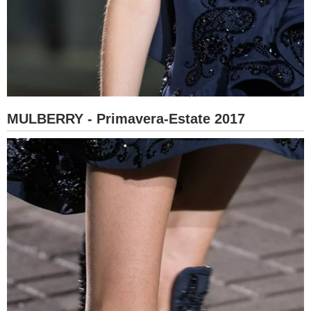
MULBERRY - Primavera-Estate 2017