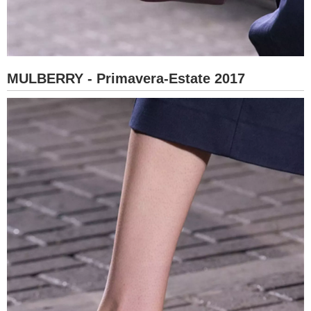
MULBERRY - Primavera-Estate 2017