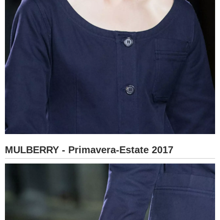
MULBERRY - Primavera-Estate 2017