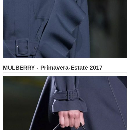
MULBERRY - Primavera-Estate 2017