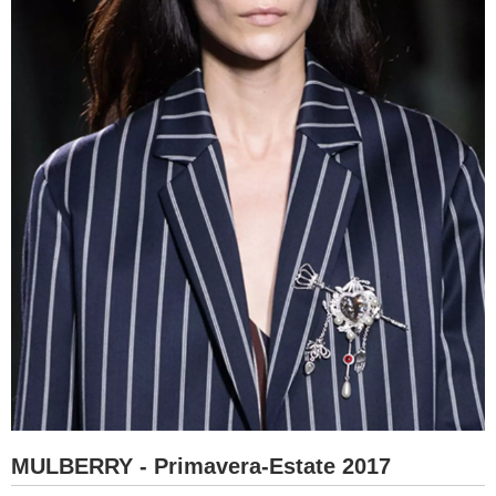
MULBERRY - Primavera-Estate 2017