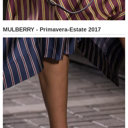
MULBERRY - Primavera-Estate 2017