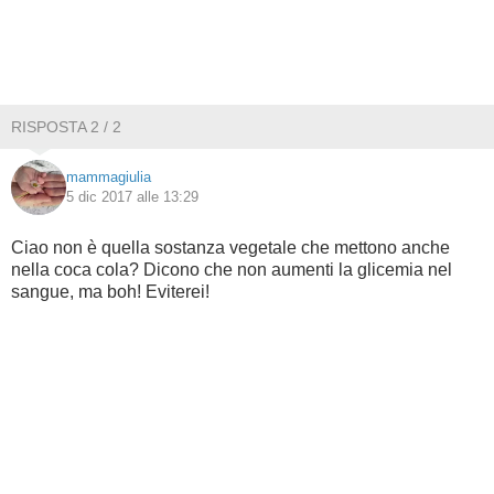
RISPOSTA 2 / 2
mammagiulia
5 dic 2017 alle 13:29
Ciao non è quella sostanza vegetale che mettono anche
nella coca cola? Dicono che non aumenti la glicemia nel
sangue, ma boh! Eviterei!