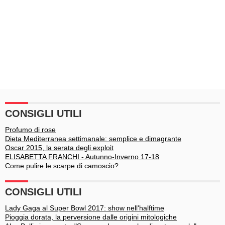
CONSIGLI UTILI
Profumo di rose
Dieta Mediterranea settimanale: semplice e dimagrante
Oscar 2015, la serata degli exploit
ELISABETTA FRANCHI - Autunno-Inverno 17-18
Come pulire le scarpe di camoscio?
CONSIGLI UTILI
Lady Gaga al Super Bowl 2017: show nell'halftime
Pioggia dorata, la perversione dalle origini mitologiche