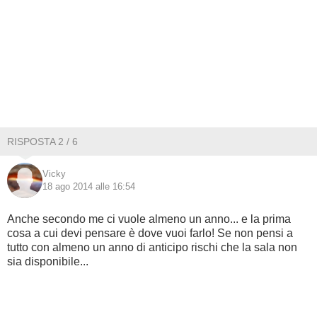
RISPOSTA 2 / 6
Vicky
18 ago 2014 alle 16:54
Anche secondo me ci vuole almeno un anno... e la prima
cosa a cui devi pensare è dove vuoi farlo! Se non pensi a
tutto con almeno un anno di anticipo rischi che la sala non
sia disponibile...