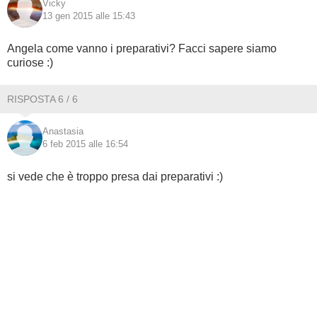
Vicky
13 gen 2015 alle 15:43
Angela come vanno i preparativi? Facci sapere siamo
curiose :)
RISPOSTA 6 / 6
Anastasia
6 feb 2015 alle 16:54
si vede che è troppo presa dai preparativi :)