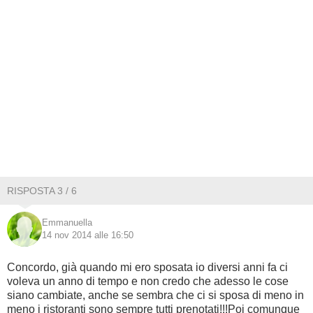
RISPOSTA 3 / 6
Emmanuella
14 nov 2014 alle 16:50
Concordo, già quando mi ero sposata io diversi anni fa ci
voleva un anno di tempo e non credo che adesso le cose
siano cambiate, anche se sembra che ci si sposa di meno in
meno i ristoranti sono sempre tutti prenotati!!!Poi comunque