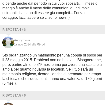
dipende anche dal periodo in cui vuoi sposarti... il mese di
maggio è anche il mese delle comunioni quindi molti
ristoranti rischiano di essere già completi... Forza e
coraggio, facci sapere se ci sono news ;)
RISPOSTA 4 / 6
Anonymous
17 nov 2014 alle 09:54
Sto organizzando un matrimonio per una coppia di sposi per
il 23 maggio 2015. Problemi non ne ho avuti. Bisognerebbe,
però, partire almeno 8/9 mesi prima per avere una scelta più
ampia per quanto riguarda la location. Se il tuo sarà un
matrimonio religioso, ricordati anche di prenotare per tempo
la chiesa e che i documenti hanno una valenza di 180 giorni
(6 mesi).
RISPOSTA 5 / 6