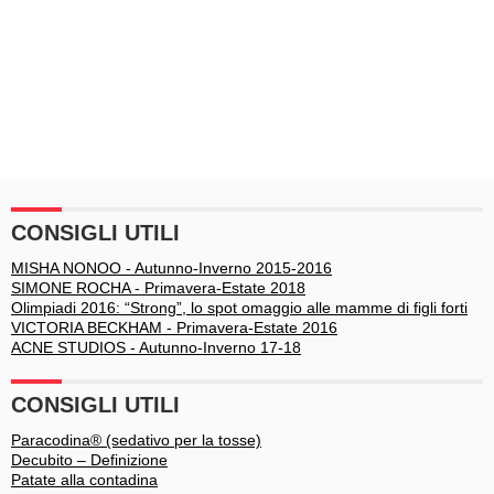
CONSIGLI UTILI
MISHA NONOO - Autunno-Inverno 2015-2016
SIMONE ROCHA - Primavera-Estate 2018
Olimpiadi 2016: “Strong”, lo spot omaggio alle mamme di figli forti
VICTORIA BECKHAM - Primavera-Estate 2016
ACNE STUDIOS - Autunno-Inverno 17-18
CONSIGLI UTILI
Paracodina® (sedativo per la tosse)
Decubito – Definizione
Patate alla contadina