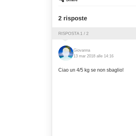
2 risposte
RISPOSTA 1 / 2
Giovanna
13 mar 2018 alle 14:16
Ciao un 4/5 kg se non sbaglio!