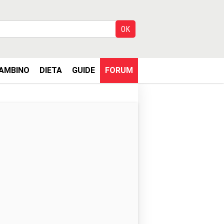
AMBINO
DIETA
GUIDE
FORUM