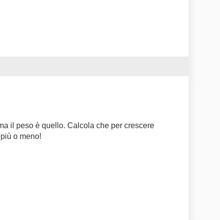
 il peso è quello. Calcola che per crescere
 più o meno!