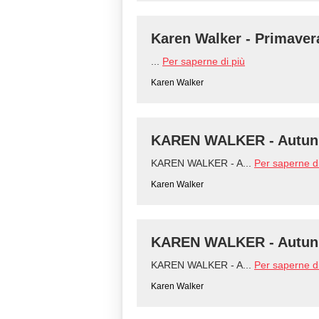
Karen Walker - Primaver
...
Per saperne di più
Karen Walker
KAREN WALKER - Autunn
KAREN WALKER - A...
Per saperne di
Karen Walker
KAREN WALKER - Autunn
KAREN WALKER - A...
Per saperne di
Karen Walker