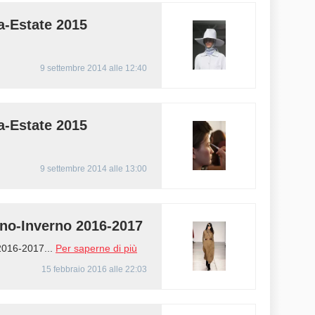
a-Estate 2015
9 settembre 2014 alle 12:40
a-Estate 2015
9 settembre 2014 alle 13:00
o-Inverno 2016-2017
016-2017...
Per saperne di più
15 febbraio 2016 alle 22:03