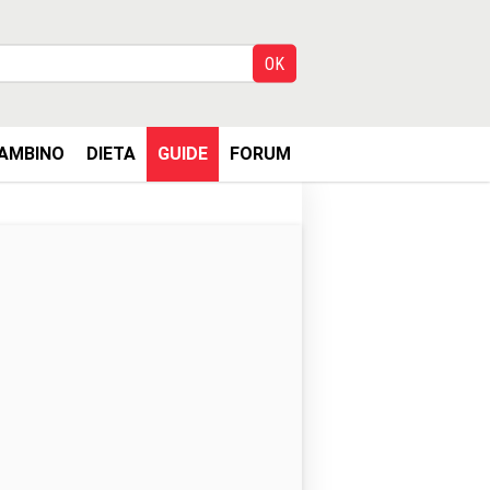
AMBINO
DIETA
GUIDE
FORUM