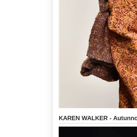
KAREN WALKER - Autunno-