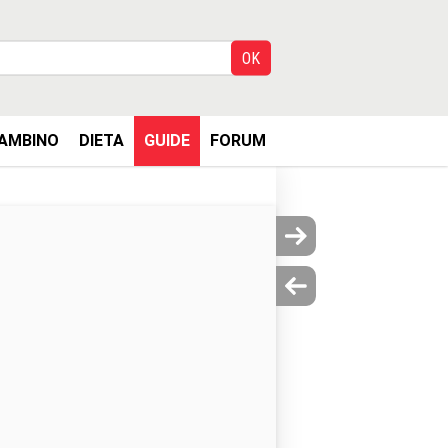
AMBINO
DIETA
GUIDE
FORUM