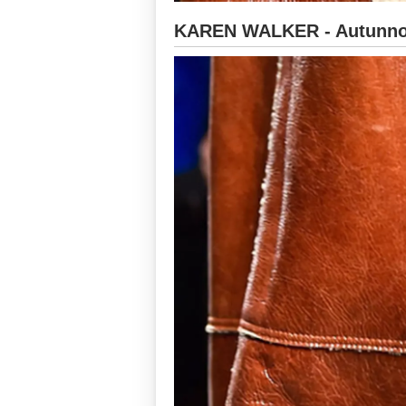
KAREN WALKER - Autunno-