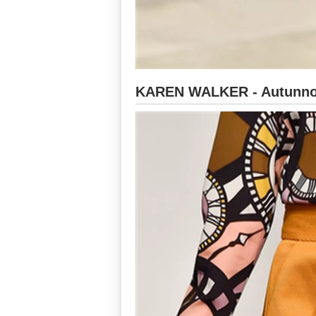
KAREN WALKER - Autunno-