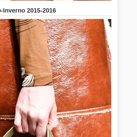
Inverno 2015-2016