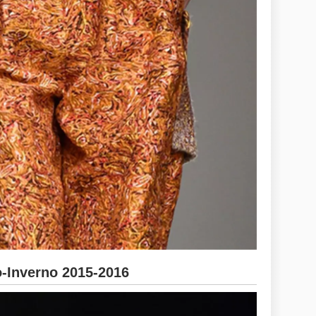
Inverno 2015-2016