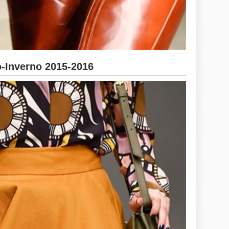
Inverno 2015-2016