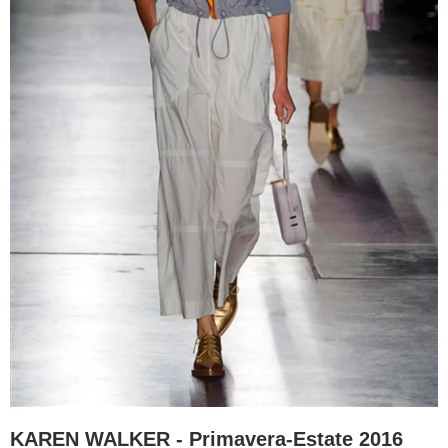
KAREN WALKER - Primavera-Estate 2016