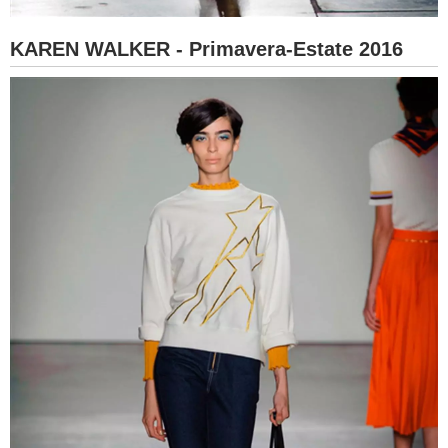
KAREN WALKER - Primavera-Estate 2016