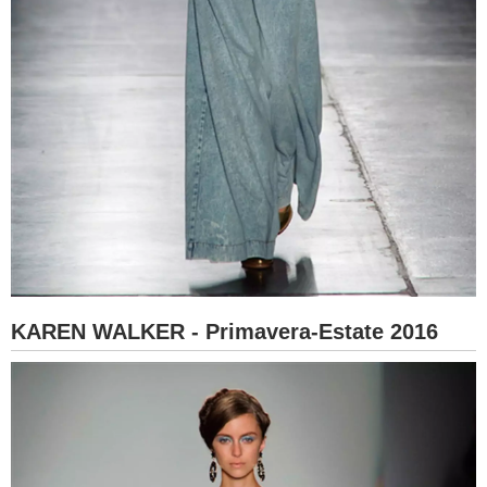
KAREN WALKER - Primavera-Estate 2016