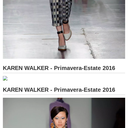
KAREN WALKER - Primavera-Estate 2016
KAREN WALKER - Primavera-Estate 2016