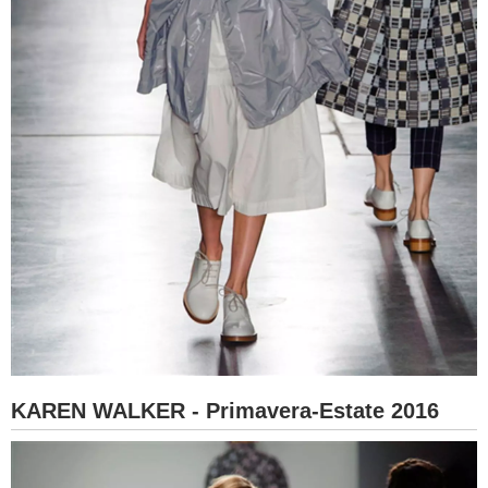
KAREN WALKER - Primavera-Estate 2016