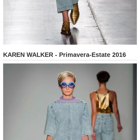
KAREN WALKER - Primavera-Estate 2016