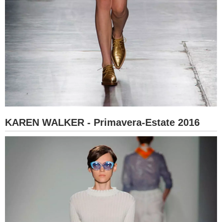
KAREN WALKER - Primavera-Estate 2016