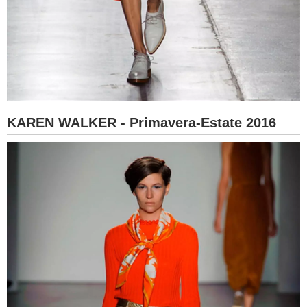
KAREN WALKER - Primavera-Estate 2016