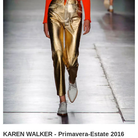
KAREN WALKER - Primavera-Estate 2016