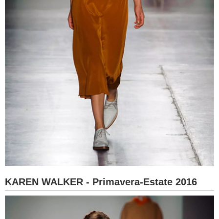
KAREN WALKER - Primavera-Estate 2016