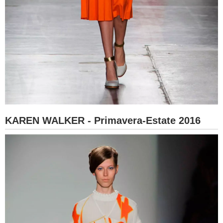
KAREN WALKER - Primavera-Estate 2016