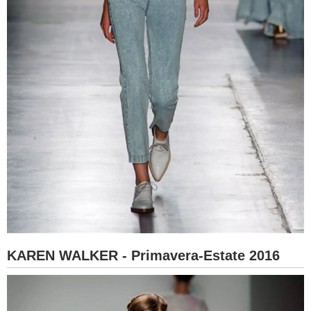
KAREN WALKER - Primavera-Estate 2016