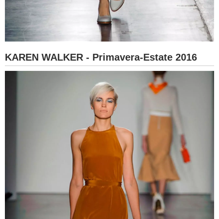
KAREN WALKER - Primavera-Estate 2016