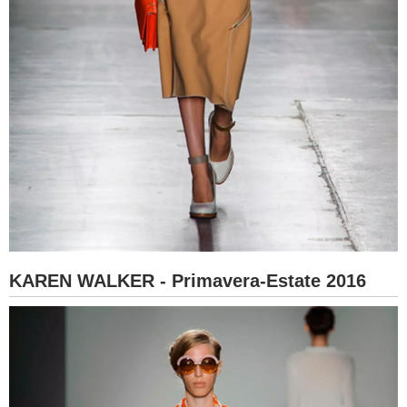
KAREN WALKER - Primavera-Estate 2016