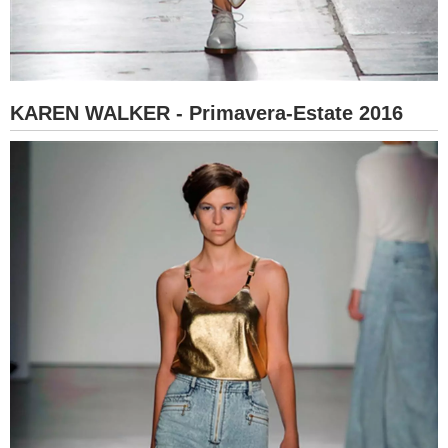
KAREN WALKER - Primavera-Estate 2016