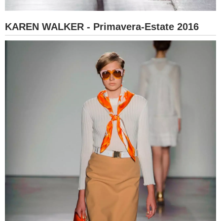
KAREN WALKER - Primavera-Estate 2016