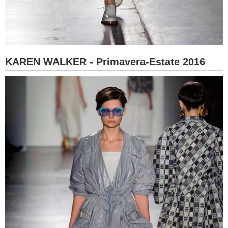
KAREN WALKER - Primavera-Estate 2016