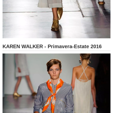
KAREN WALKER - Primavera-Estate 2016