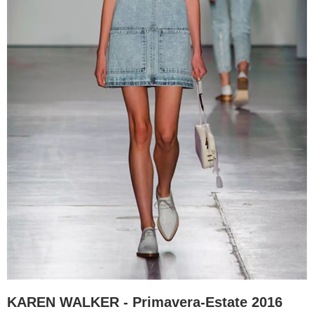
KAREN WALKER - Primavera-Estate 2016