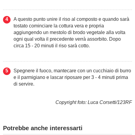
A questo punto unire il riso al composto e quando sarà
tostato cominciare la cottura vera e propria
aggiungendo un mestolo di brodo vegetale alla volta
ogni qual volta il precedente verrà assorbito. Dopo
circa 15 - 20 minuti il riso sarà cotto.
Spegnere il fuoco, mantecare con un cucchiaio di burro
e il parmigiano e lascar riposare per 3 - 4 minuti prima
di servire.
Copyright foto: Luca Corsetti/123RF
Potrebbe anche interessarti