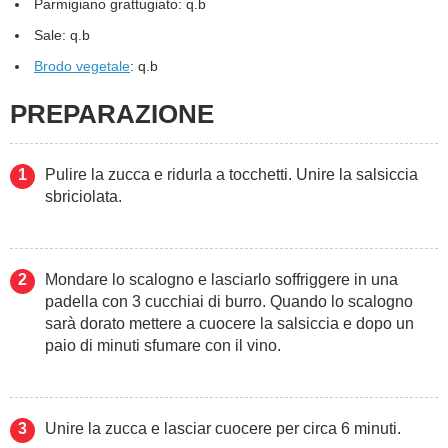
Parmigiano grattugiato: q.b
Sale: q.b
Brodo vegetale
: q.b
PREPARAZIONE
Pulire la zucca e ridurla a tocchetti. Unire la salsiccia
sbriciolata.
Mondare lo scalogno e lasciarlo soffriggere in una
padella con 3 cucchiai di burro. Quando lo scalogno
sarà dorato mettere a cuocere la salsiccia e dopo un
paio di minuti sfumare con il vino.
Unire la zucca e lasciar cuocere per circa 6 minuti.