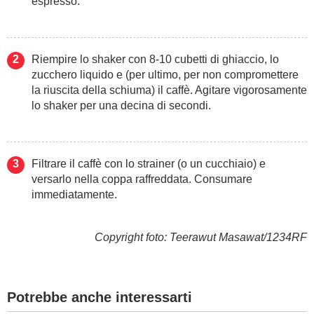
espresso.
Riempire lo shaker con 8-10 cubetti di ghiaccio, lo
zucchero liquido e (per ultimo, per non compromettere
la riuscita della schiuma) il caffè. Agitare vigorosamente
lo shaker per una decina di secondi.
Filtrare il caffè con lo strainer (o un cucchiaio) e
versarlo nella coppa raffreddata. Consumare
immediatamente.
Copyright foto: Teerawut Masawat/1234RF
Potrebbe anche interessarti