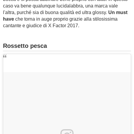
caso va bene qualunque lucidalabbra, una marca vale
l'altra, purché sia di buona qualità ed ultra glossy.
Un must
have
che torna in auge proprio grazie alla stilosissima
cantante e giudice di X Factor 2017.
Rossetto pesca