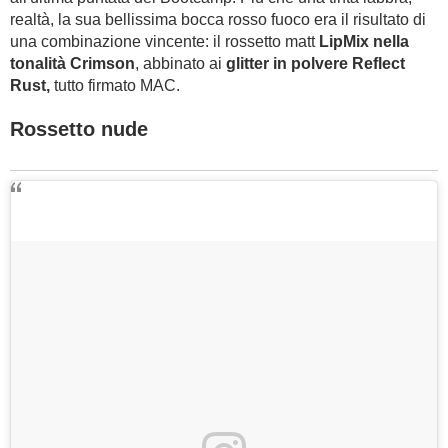
realtà, la sua bellissima bocca rosso fuoco era il risultato di
una combinazione vincente: il rossetto matt
LipMix nella
tonalità Crimson
, abbinato ai
glitter in polvere Reflect
Rust,
tutto firmato MAC.
Rossetto nude