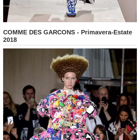
COMME DES GARCONS - Primavera-Estate
2018