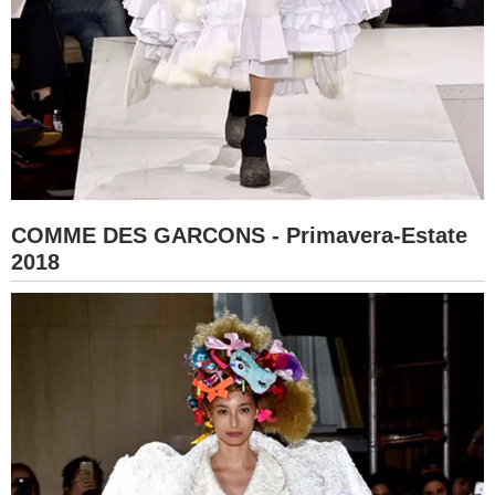
COMME DES GARCONS - Primavera-Estate
2018