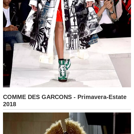
COMME DES GARCONS - Primavera-Estate
2018