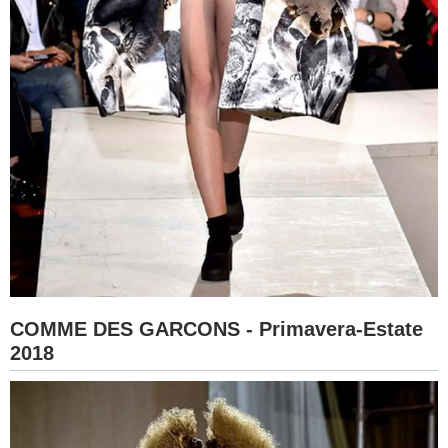
COMME DES GARCONS - Primavera-Estate
2018