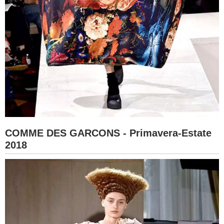
COMME DES GARCONS - Primavera-Estate
2018