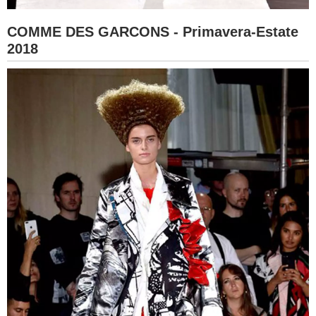
COMME DES GARCONS - Primavera-Estate
2018