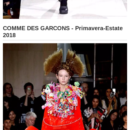
COMME DES GARCONS - Primavera-Estate
2018