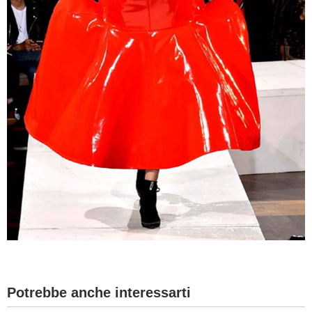
Potrebbe anche interessarti