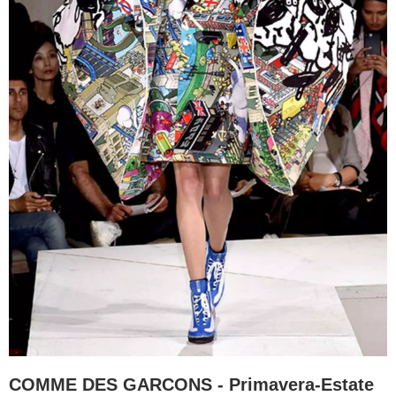
COMME DES GARCONS - Primavera-Estate