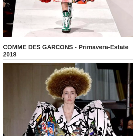
COMME DES GARCONS - Primavera-Estate
2018