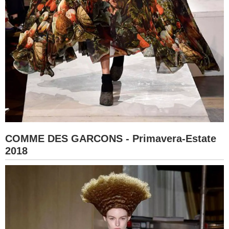
COMME DES GARCONS - Primavera-Estate
2018