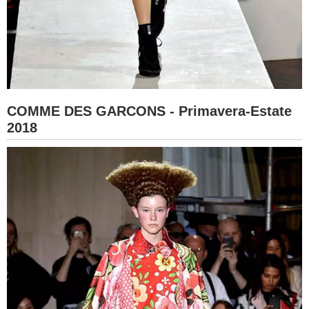
COMME DES GARCONS - Primavera-Estate
2018