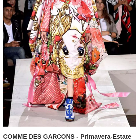
COMME DES GARCONS - Primavera-Estate