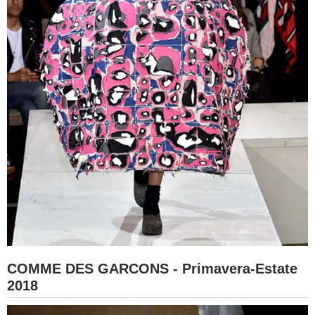
COMME DES GARCONS - Primavera-Estate
2018