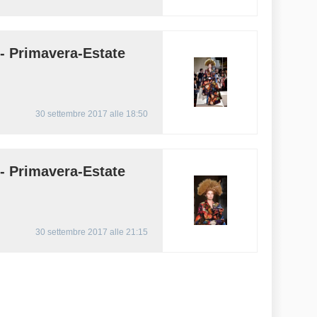
Primavera-Estate
30 settembre 2017 alle 18:50
Primavera-Estate
30 settembre 2017 alle 21:15