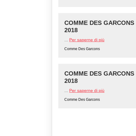
COMME DES GARCONS - 
2018
...
Per saperne di più
Comme Des Garcons
COMME DES GARCONS - 
2018
...
Per saperne di più
Comme Des Garcons