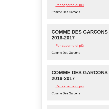
...
Per saperne di più
Comme Des Garcons
COMME DES GARCONS - 
2016-2017
...
Per saperne di più
Comme Des Garcons
COMME DES GARCONS - 
2016-2017
...
Per saperne di più
Comme Des Garcons