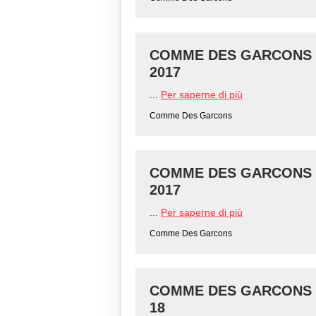
COMME DES GARCONS - 
2017
...
Per saperne di più
Comme Des Garcons
COMME DES GARCONS - 
2017
...
Per saperne di più
Comme Des Garcons
COMME DES GARCONS - 
18