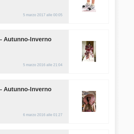
5 marzo 2017 alle 00:05
Autunno-Inverno
5 marzo 2016 alle 21:04
Autunno-Inverno
6 marzo 2016 alle 01:27