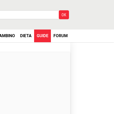
AMBINO
DIETA
GUIDE
FORUM