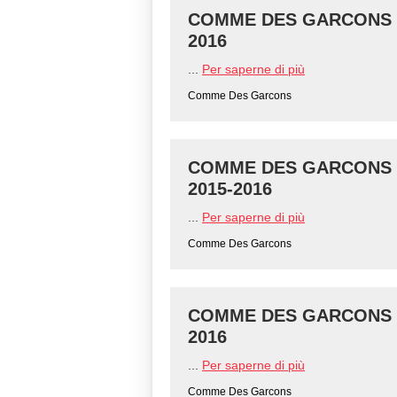
COMME DES GARCONS - 
2016
...
Per saperne di più
Comme Des Garcons
COMME DES GARCONS - 
2015-2016
...
Per saperne di più
Comme Des Garcons
COMME DES GARCONS - 
2016
...
Per saperne di più
Comme Des Garcons