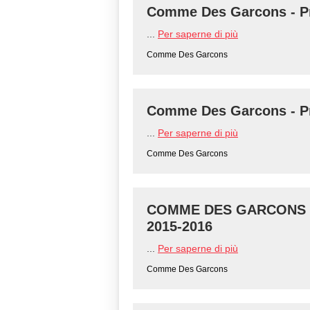
Comme Des Garcons - Pr
...
Per saperne di più
Comme Des Garcons
Comme Des Garcons - Pr
...
Per saperne di più
Comme Des Garcons
COMME DES GARCONS - 
2015-2016
...
Per saperne di più
Comme Des Garcons