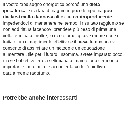
il vostro fabbisogno energetico perché una
dieta
ipocalorica
, sì vi farà dimagrire in poco tempo ma
può
rivelarsi molto dannosa
oltre che
controproducente
impedendovi di mantenere nel tempo il risultato raggiunto se
non addirittura facendovi prendere più peso di prima una
volta terminata. Inoltre, lo ricordiamo, quasi sempre non si
tratta di un dimagrimento effettivo e il breve tempo non vi
consente di assimilare un metodo e un’educazione
alimentare utile per il futuro. Insomma, avrete imparato poco,
ma se l’obiettivo era la settimana al mare o una cerimonia
importante, beh, potrete accontentarvi dell’obiettivo
parzialmente raggiunto.
Potrebbe anche interessarti