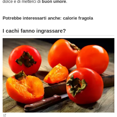
dolce e di metterci di
buon umore
.
Potrebbe interessarti anche: calorie fragola
I cachi fanno ingrassare?