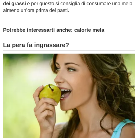
dei grassi
e per questo si consiglia di consumare una mela
almeno un’ora prima dei pasti.
Potrebbe interessarti anche: calorie mela
La pera fa ingrassare?