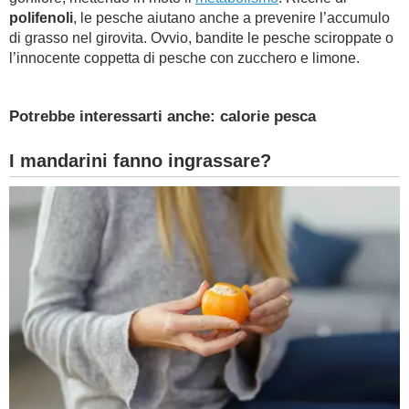
polifenoli
, le pesche aiutano anche a prevenire l’accumulo
di grasso nel girovita. Ovvio, bandite le pesche sciroppate o
l’innocente coppetta di pesche con zucchero e limone.
Potrebbe interessarti anche: calorie pesca
I mandarini fanno ingrassare?