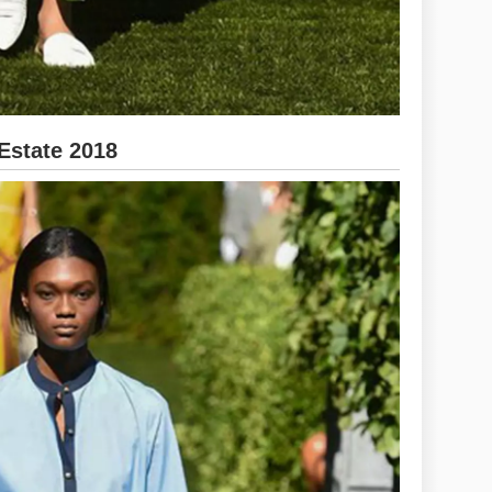
Estate 2018