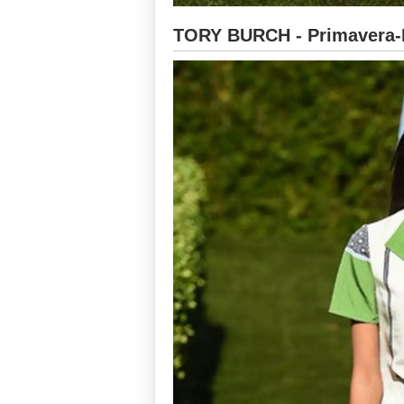
TORY BURCH - Primavera-