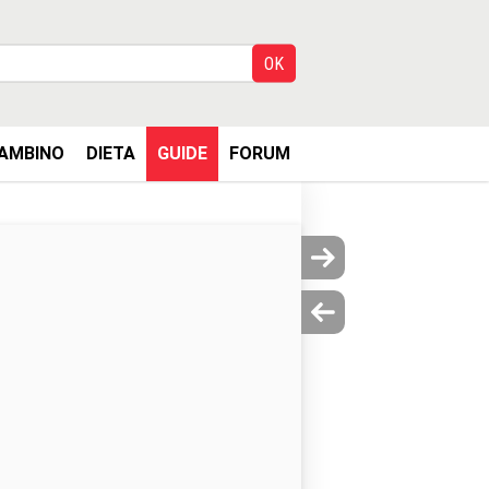
AMBINO
DIETA
GUIDE
FORUM