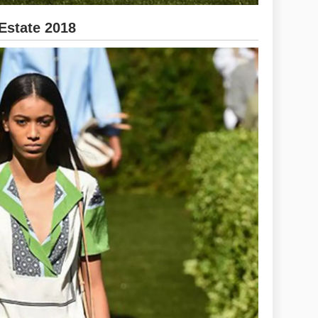
Estate 2018