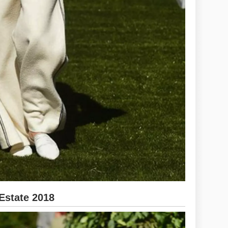
Estate 2018