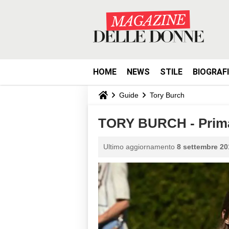
HOME
NEWS
STILE
BIOGRAF
Guide
Tory Burch
TORY BURCH - Prima
Ultimo aggiornamento
8 settembre 20