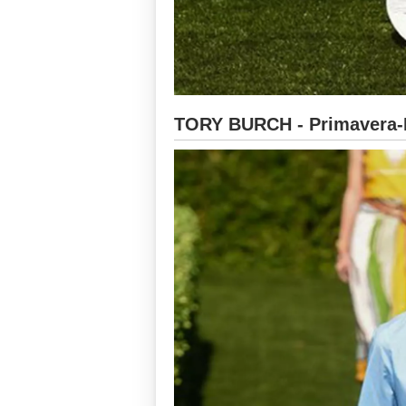
TORY BURCH - Primavera-