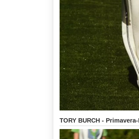
TORY BURCH - Primavera-