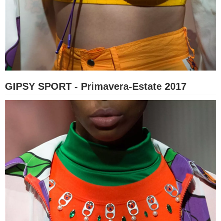
GIPSY SPORT - Primavera-Estate 2017