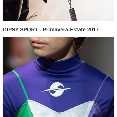
GIPSY SPORT - Primavera-Estate 2017