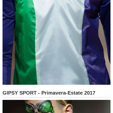
GIPSY SPORT - Primavera-Estate 2017