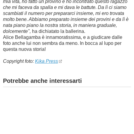
mia vita, ho fatto un provino e ho incontrato questo ragazzo
che mi faceva da spalla e mi dava le battute. Da lì ci siamo
scambiati il numero per prepararci insieme, mi ero trovata
molto bene. Abbiamo preparato insieme dei provini e da lì è
nata piano piano la nostra storia, in maniera graduale,
dolcemente",
ha dichiatato la ballerina.
Alice Bellagamba è innamoratissima, e a giudicare dalle
foto anche lui non sembra da meno. In bocca al lupo per
questa nuova storia!
Copyright foto:
Kika Press
Potrebbe anche interessarti