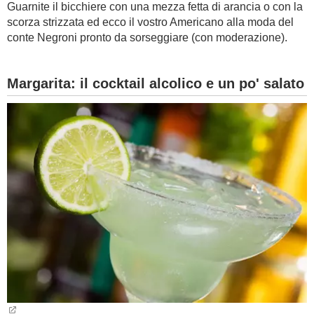
Guarnite il bicchiere con una mezza fetta di arancia o con la
scorza strizzata ed ecco il vostro Americano alla moda del
conte Negroni pronto da sorseggiare (con moderazione).
Margarita: il cocktail alcolico e un po' salato