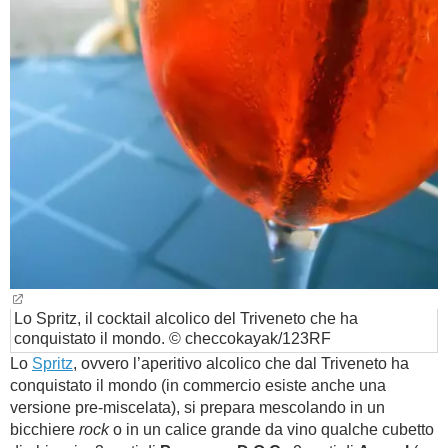
Lo Spritz, il cocktail alcolico del Triveneto che ha
conquistato il mondo. © checcokayak/123RF
Lo
Spritz
, ovvero l’aperitivo alcolico che dal Triveneto ha
conquistato il mondo (in commercio esiste anche una
versione pre-miscelata), si prepara mescolando in un
bicchiere
rock
o in un calice grande da vino qualche cubetto