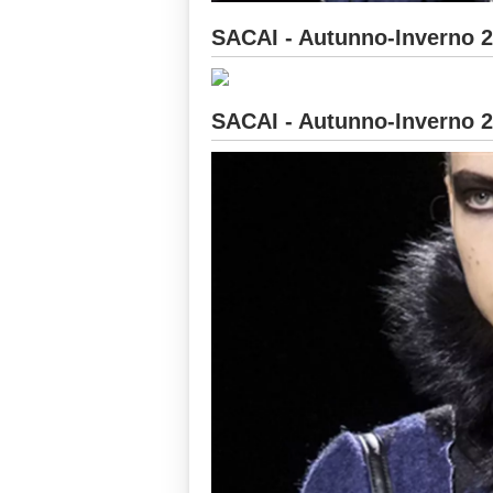
SACAI - Autunno-Inverno 
SACAI - Autunno-Inverno 