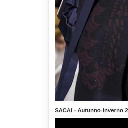
SACAI - Autunno-Inverno 