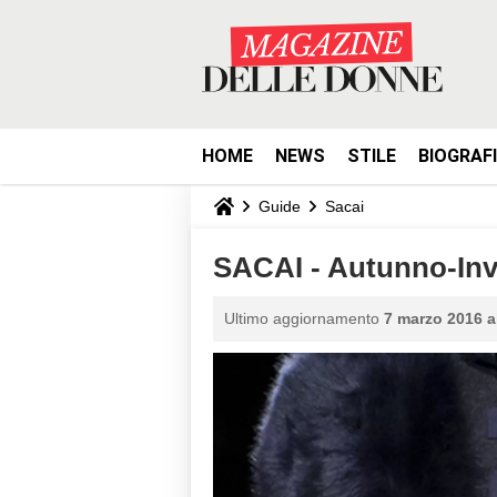
HOME
NEWS
STILE
BIOGRAF
Guide
Sacai
SACAI - Autunno-Inv
Ultimo aggiornamento
7 marzo 2016 a