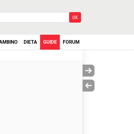
AMBINO
DIETA
GUIDE
FORUM