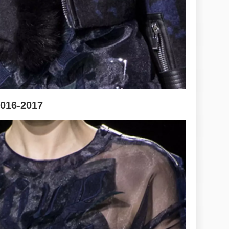
2016-2017