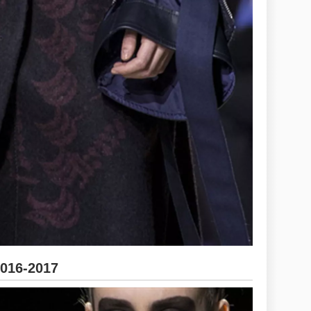
2016-2017