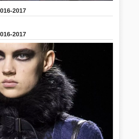
2016-2017
2016-2017