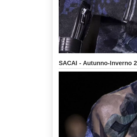
SACAI - Autunno-Inverno 