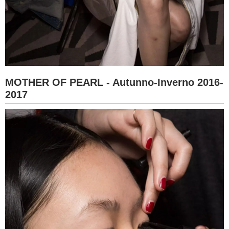
MOTHER OF PEARL - Autunno-Inverno 2016-
2017