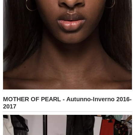
MOTHER OF PEARL - Autunno-Inverno 2016-
2017