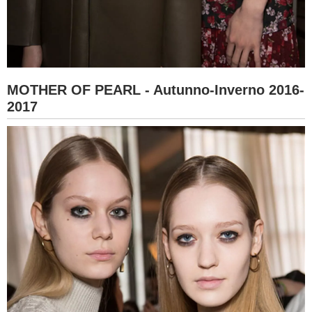
MOTHER OF PEARL - Autunno-Inverno 2016-
2017