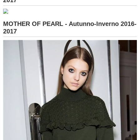
MOTHER OF PEARL - Autunno-Inverno 2016-
2017