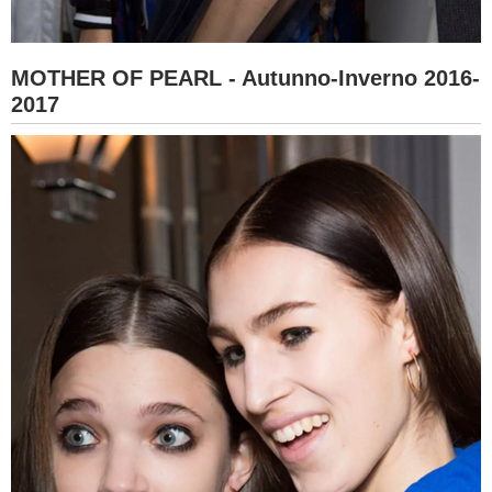
MOTHER OF PEARL - Autunno-Inverno 2016-
2017