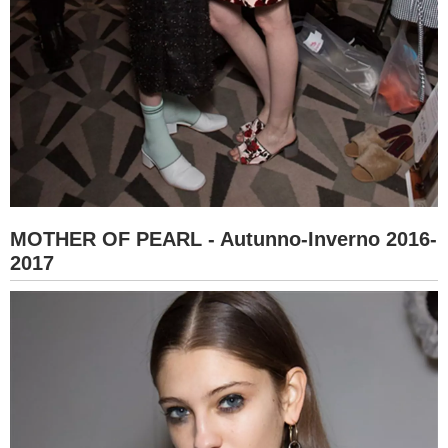
MOTHER OF PEARL - Autunno-Inverno 2016-
2017