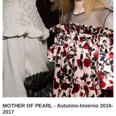
MOTHER OF PEARL - Autunno-Inverno 2016-
2017