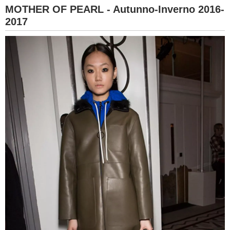
MOTHER OF PEARL - Autunno-Inverno 2016-
2017