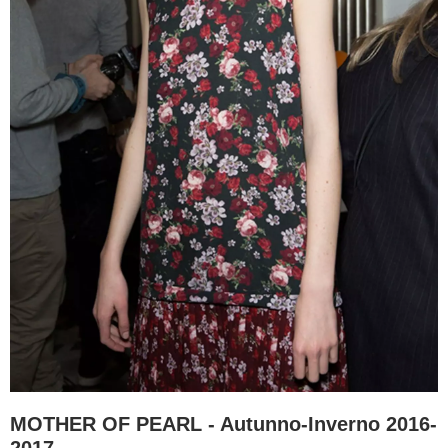
MOTHER OF PEARL - Autunno-Inverno 2016-
2017