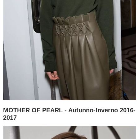
MOTHER OF PEARL - Autunno-Inverno 2016-
2017