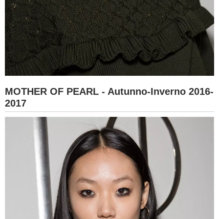
MOTHER OF PEARL - Autunno-Inverno 2016-
2017