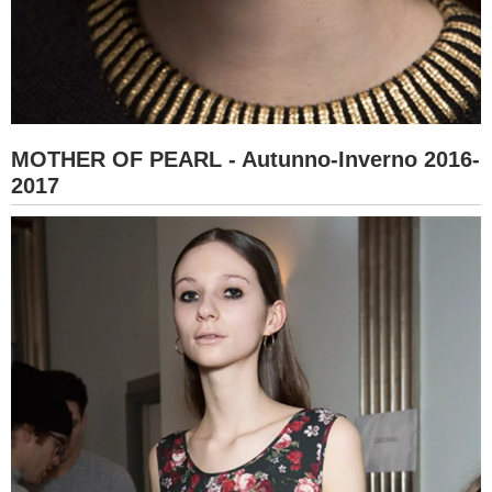
MOTHER OF PEARL - Autunno-Inverno 2016-
2017