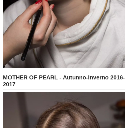
MOTHER OF PEARL - Autunno-Inverno 2016-
2017