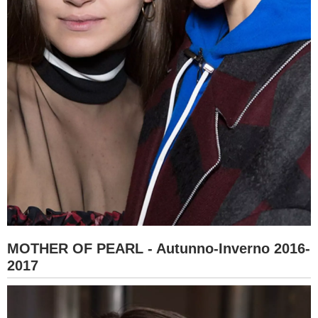
MOTHER OF PEARL - Autunno-Inverno 2016-
2017