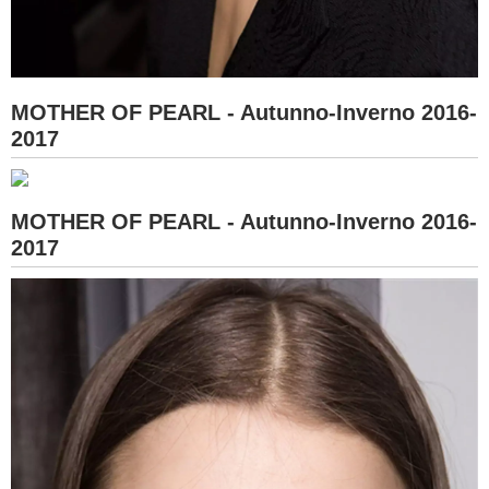
MOTHER OF PEARL - Autunno-Inverno 2016-
2017
MOTHER OF PEARL - Autunno-Inverno 2016-
2017