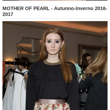
MOTHER OF PEARL - Autunno-Inverno 2016-
2017