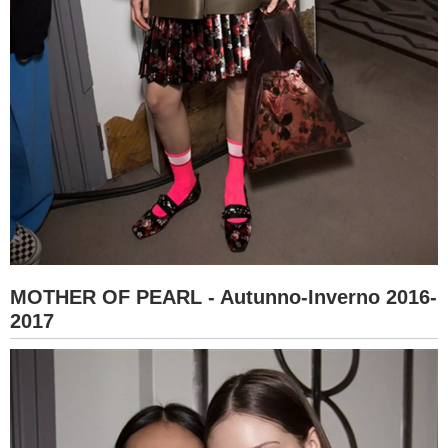
MOTHER OF PEARL - Autunno-Inverno 2016-
2017