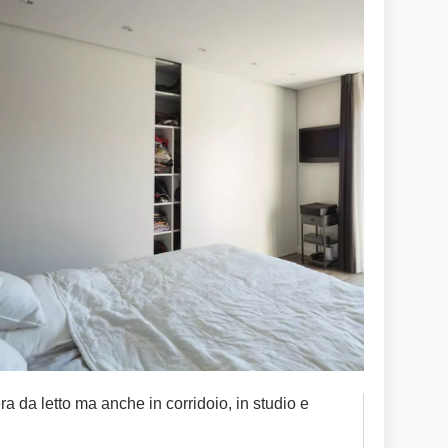
a da letto ma anche in corridoio, in studio e