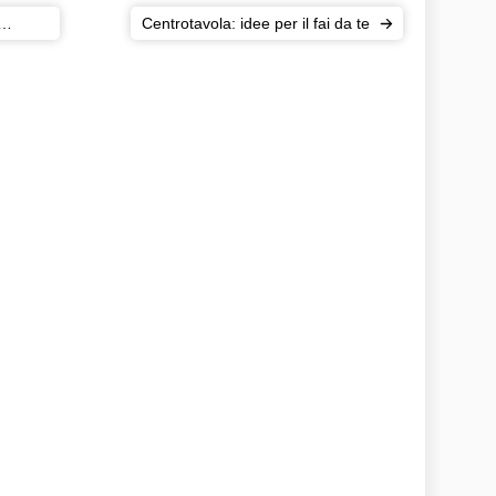
Centrotavola: idee per il fai da te