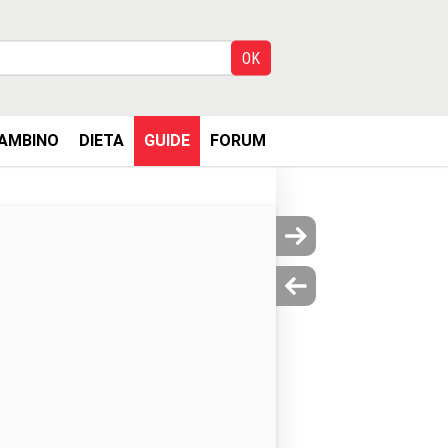
AMBINO
DIETA
GUIDE
FORUM