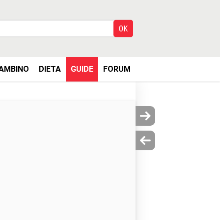
AMBINO
DIETA
GUIDE
FORUM