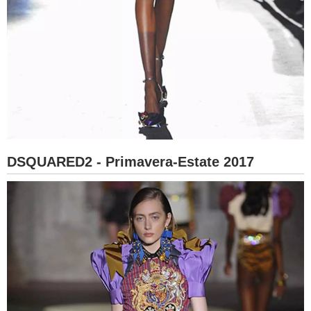
DSQUARED2 - Primavera-Estate 2017