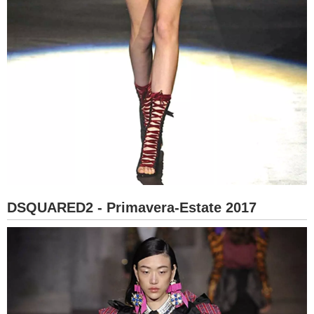
DSQUARED2 - Primavera-Estate 2017