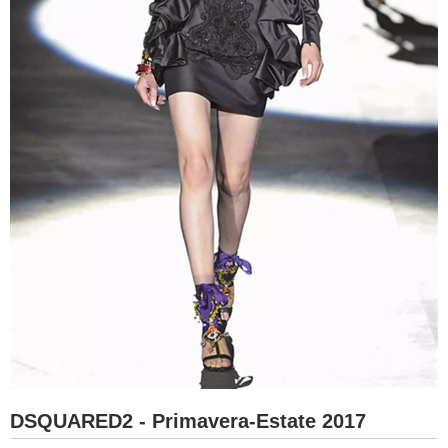
DSQUARED2 - Primavera-Estate 2017