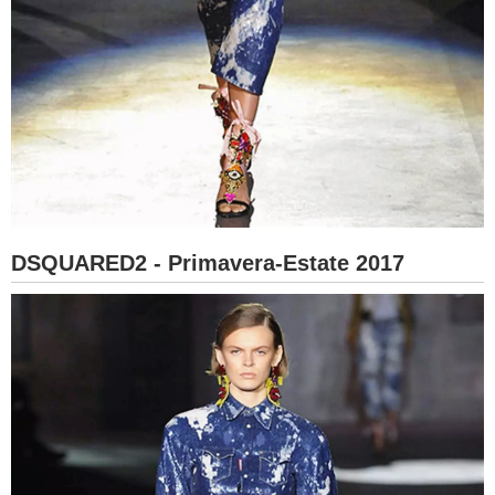
DSQUARED2 - Primavera-Estate 2017