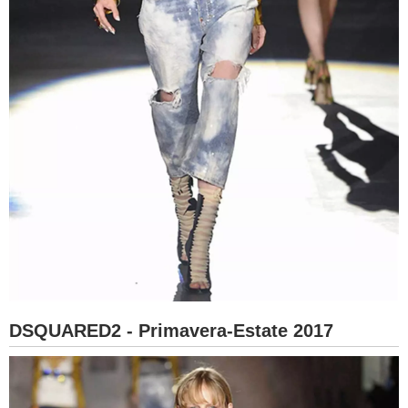
DSQUARED2 - Primavera-Estate 2017