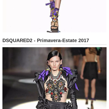
DSQUARED2 - Primavera-Estate 2017