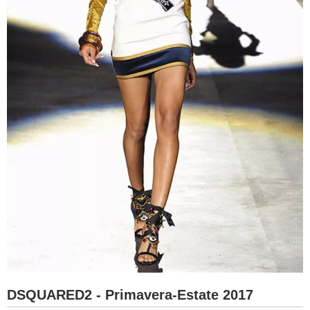
DSQUARED2 - Primavera-Estate 2017