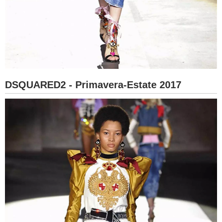
DSQUARED2 - Primavera-Estate 2017