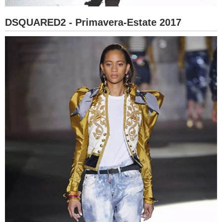
DSQUARED2 - Primavera-Estate 2017