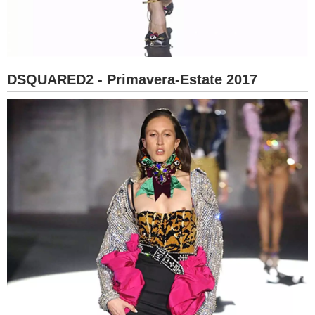
DSQUARED2 - Primavera-Estate 2017