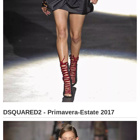
DSQUARED2 - Primavera-Estate 2017