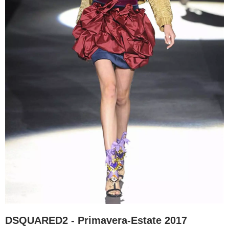
DSQUARED2 - Primavera-Estate 2017