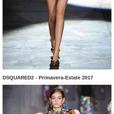
DSQUARED2 - Primavera-Estate 2017