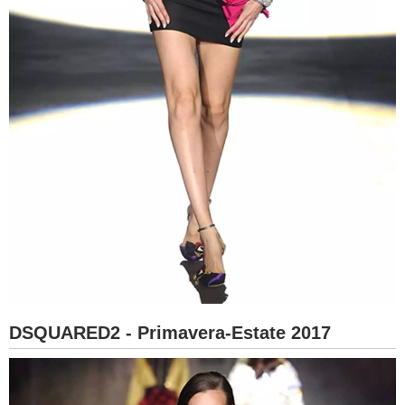
DSQUARED2 - Primavera-Estate 2017