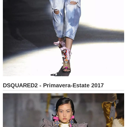
DSQUARED2 - Primavera-Estate 2017