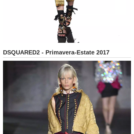
DSQUARED2 - Primavera-Estate 2017