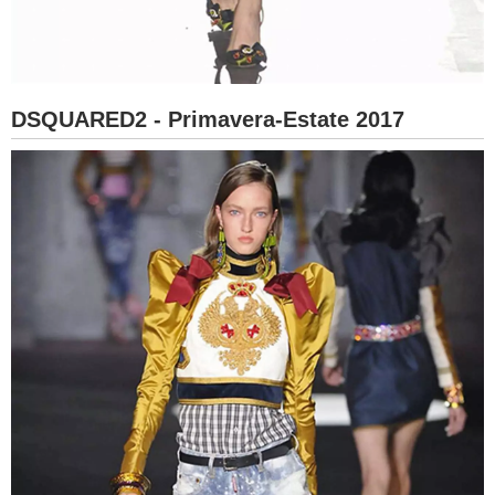
DSQUARED2 - Primavera-Estate 2017