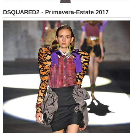
DSQUARED2 - Primavera-Estate 2017