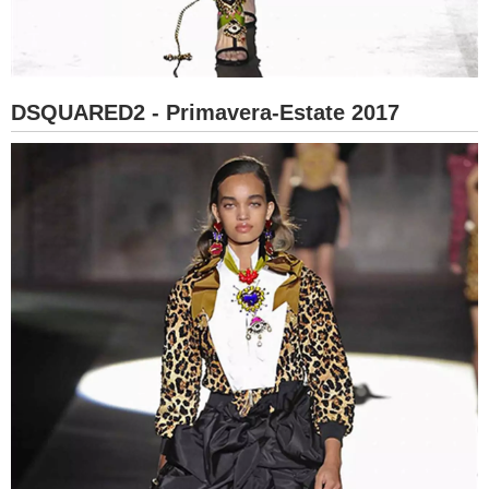
DSQUARED2 - Primavera-Estate 2017