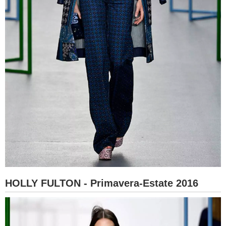
HOLLY FULTON - Primavera-Estate 2016