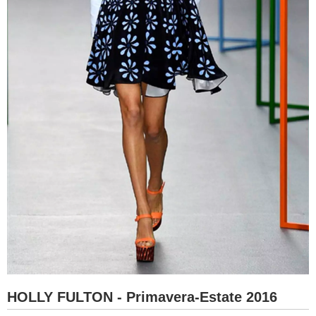
HOLLY FULTON - Primavera-Estate 2016