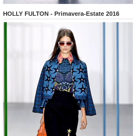
HOLLY FULTON - Primavera-Estate 2016