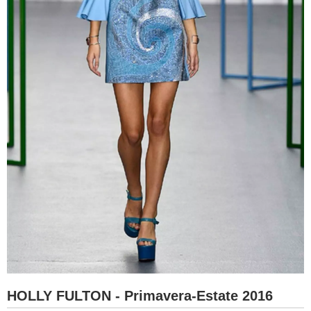
HOLLY FULTON - Primavera-Estate 2016