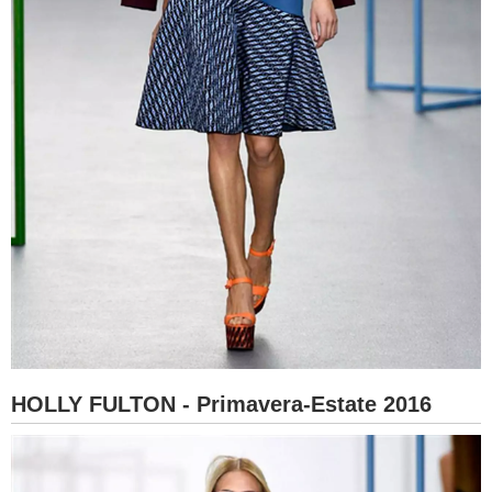
HOLLY FULTON - Primavera-Estate 2016