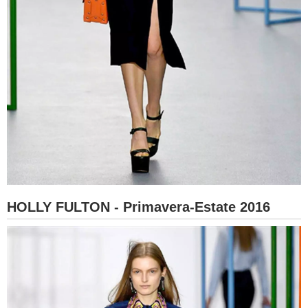
HOLLY FULTON - Primavera-Estate 2016