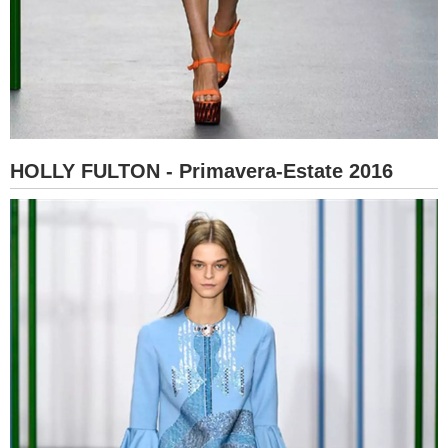
HOLLY FULTON - Primavera-Estate 2016