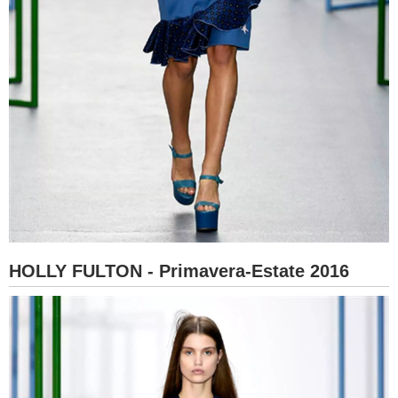
HOLLY FULTON - Primavera-Estate 2016