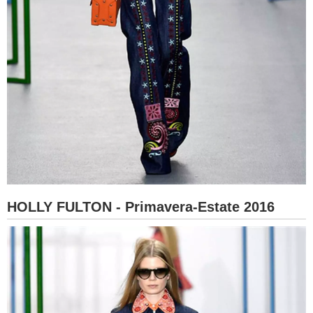
HOLLY FULTON - Primavera-Estate 2016