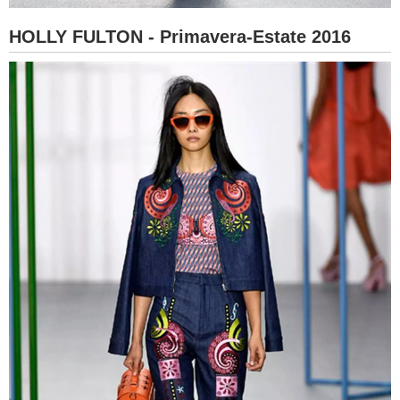
HOLLY FULTON - Primavera-Estate 2016