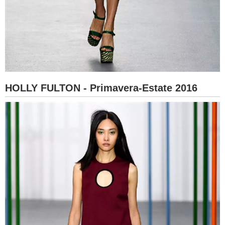
HOLLY FULTON - Primavera-Estate 2016