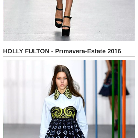
HOLLY FULTON - Primavera-Estate 2016