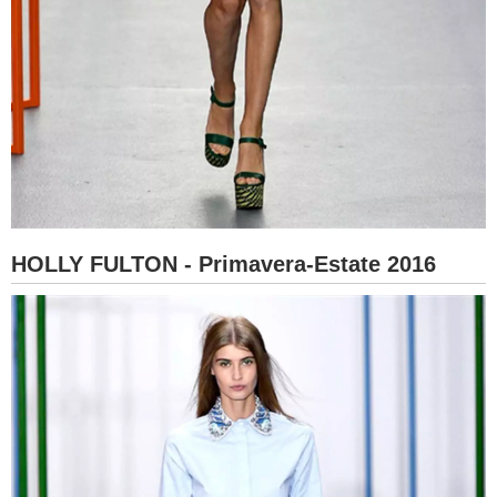
HOLLY FULTON - Primavera-Estate 2016