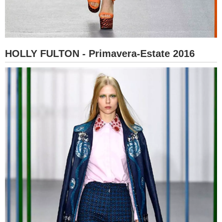
HOLLY FULTON - Primavera-Estate 2016