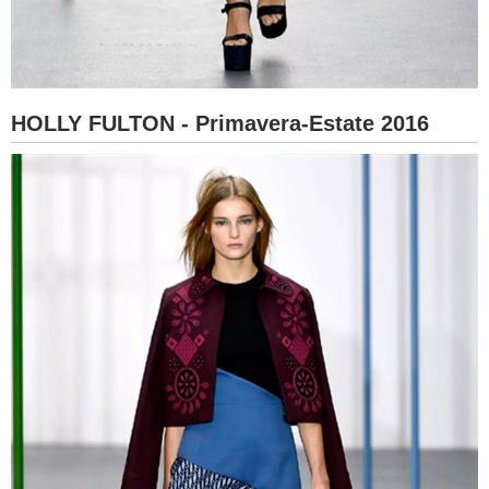
HOLLY FULTON - Primavera-Estate 2016