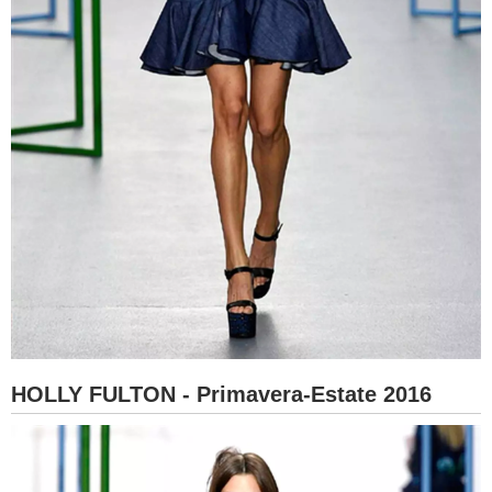
HOLLY FULTON - Primavera-Estate 2016