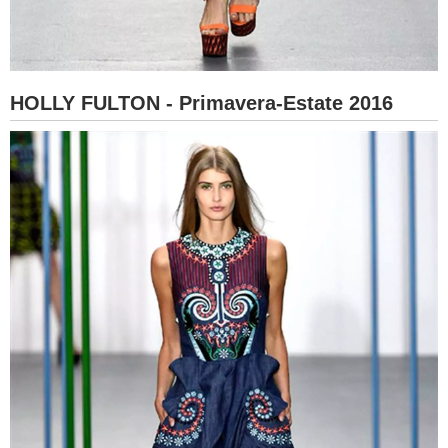
HOLLY FULTON - Primavera-Estate 2016