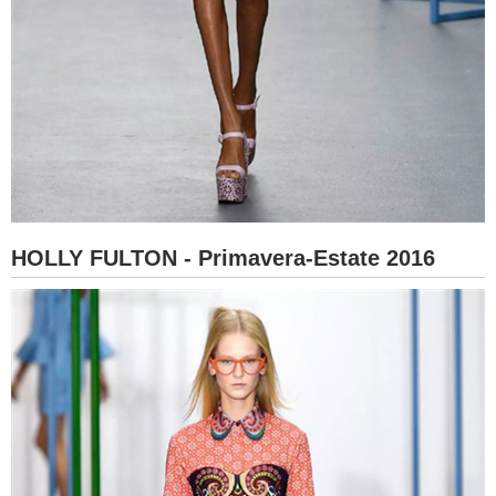
HOLLY FULTON - Primavera-Estate 2016