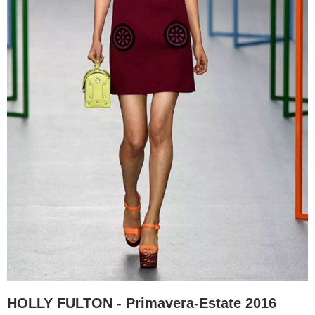
HOLLY FULTON - Primavera-Estate 2016