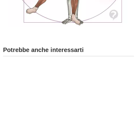
Potrebbe anche interessarti