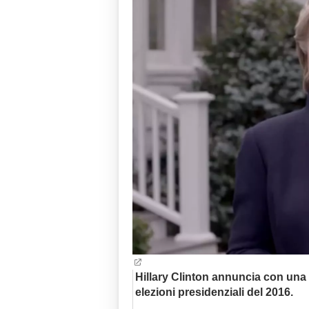
Hillary Clinton annuncia con una m
elezioni presidenziali del 2016.