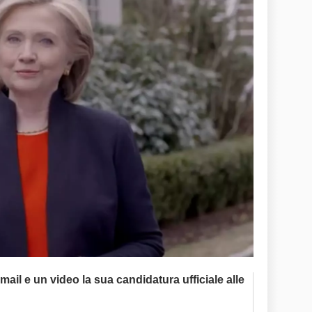
ail e un video la sua candidatura ufficiale alle