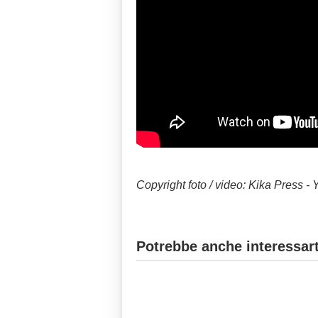
Copyright foto / video: Kika Press -
Potrebbe anche interessart