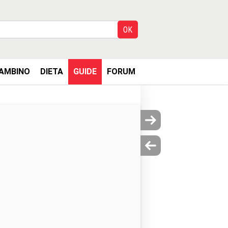
AMBINO
DIETA
GUIDE
FORUM