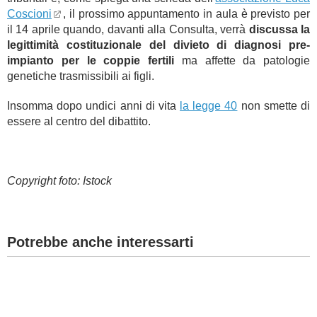
Coscioni
, il prossimo appuntamento in aula è previsto per
il 14 aprile quando, davanti alla Consulta, verrà
discussa la
legittimità costituzionale del divieto di diagnosi pre-
impianto per le coppie fertili
ma affette da patologie
genetiche trasmissibili ai figli.
Insomma dopo undici anni di vita
la legge 40
non smette di
essere al centro del dibattito.
Copyright foto: Istock
Potrebbe anche interessarti