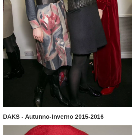
DAKS - Autunno-Inverno 2015-2016