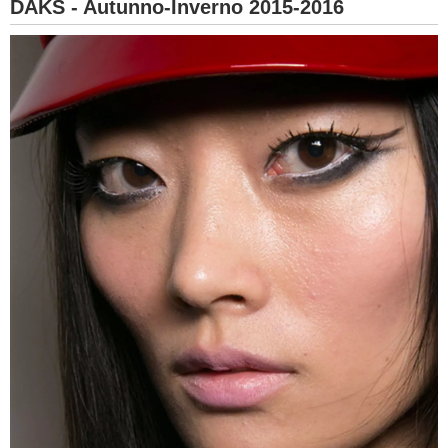
DAKS - Autunno-Inverno 2015-2016