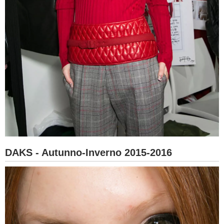
DAKS - Autunno-Inverno 2015-2016