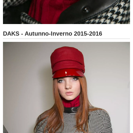
DAKS - Autunno-Inverno 2015-2016