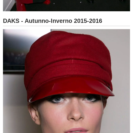
DAKS - Autunno-Inverno 2015-2016