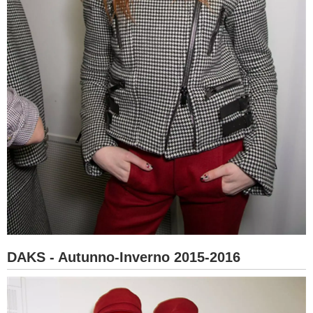
DAKS - Autunno-Inverno 2015-2016