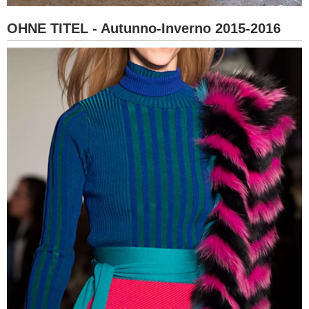
OHNE TITEL - Autunno-Inverno 2015-2016