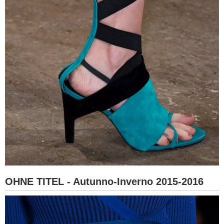
OHNE TITEL - Autunno-Inverno 2015-2016