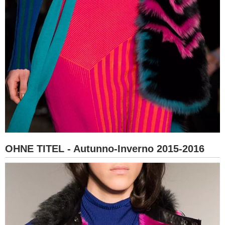
OHNE TITEL - Autunno-Inverno 2015-2016