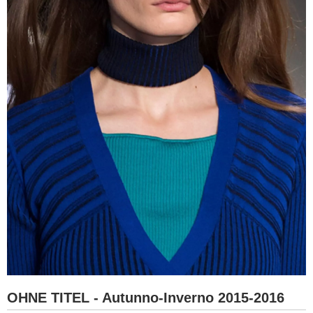
OHNE TITEL - Autunno-Inverno 2015-2016