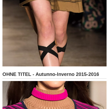
OHNE TITEL - Autunno-Inverno 2015-2016