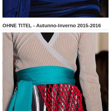
OHNE TITEL - Autunno-Inverno 2015-2016