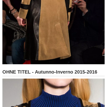
OHNE TITEL - Autunno-Inverno 2015-2016