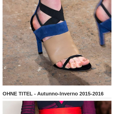
OHNE TITEL - Autunno-Inverno 2015-2016