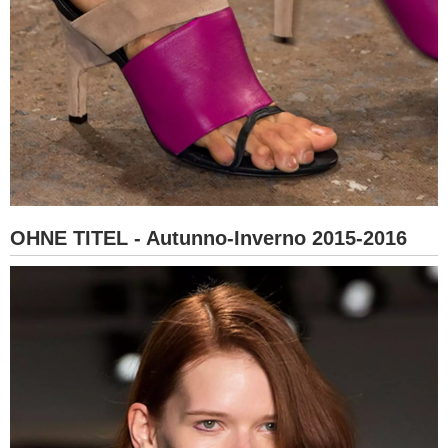
OHNE TITEL - Autunno-Inverno 2015-2016