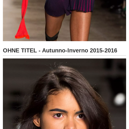
OHNE TITEL - Autunno-Inverno 2015-2016