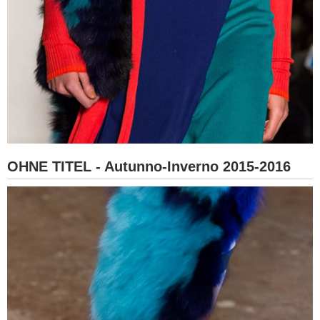
OHNE TITEL - Autunno-Inverno 2015-2016