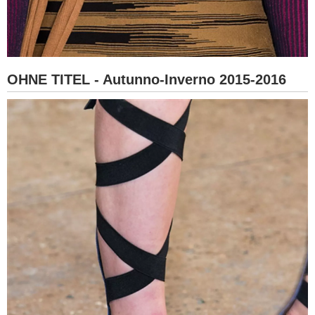
OHNE TITEL - Autunno-Inverno 2015-2016