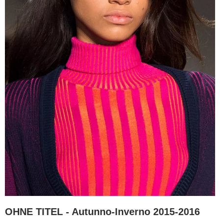
OHNE TITEL - Autunno-Inverno 2015-2016