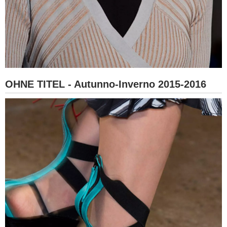
OHNE TITEL - Autunno-Inverno 2015-2016