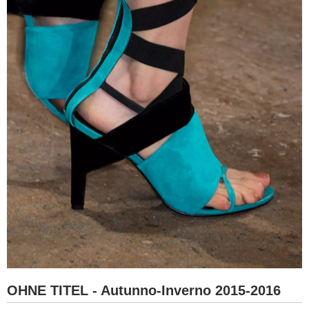
OHNE TITEL - Autunno-Inverno 2015-2016