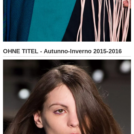
OHNE TITEL - Autunno-Inverno 2015-2016