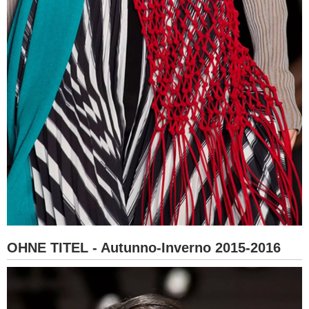
OHNE TITEL - Autunno-Inverno 2015-2016