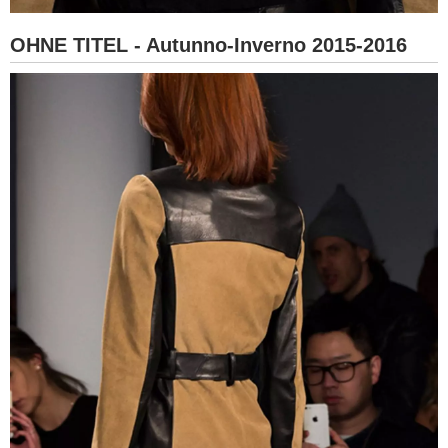
OHNE TITEL - Autunno-Inverno 2015-2016