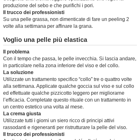
produzione del sebo e che purifichi i pori.
Il trucco dei professionisti
Su una pelle grassa, non dimenticate di fare un peeling 2
volte alla settimana per affinare la grana.
Voglio una pelle più elastica
Il problema
Con il tempo che passa, le pelle invecchia. Si lascia andare,
in particolare nella zona inferiore del viso e del collo.
La soluzione
Utilizzate un trattamento specifico “collo” tre o quattro volte
alla settimana. Applicate qualche goccia sul viso e sul collo
ed effettuate qualche pizzicotto leggero per migliorarne
l’efficacia. Completate questo rituale con un trattamento in
un centro estetico una volta al mese.
La crema giusta
Utilizzate tutti i giorni un siero ricco di principi attivi
rassodanti e rigeneranti per ristrutturare la pelle del viso.
Il trucco dei professionisti