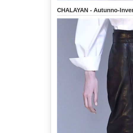
CHALAYAN - Autunno-Inver