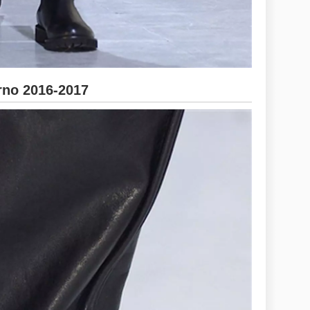
no 2016-2017