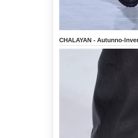
CHALAYAN - Autunno-Inver