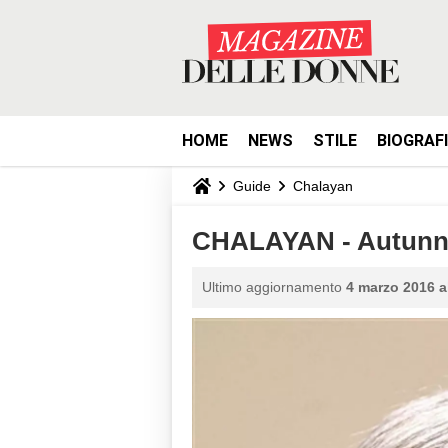
HOME
NEWS
STILE
BIOGRAF
Guide
Chalayan
CHALAYAN - Autunno
Ultimo aggiornamento
4 marzo 2016 a