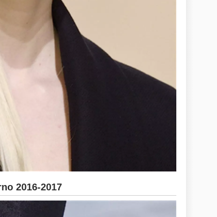
no 2016-2017