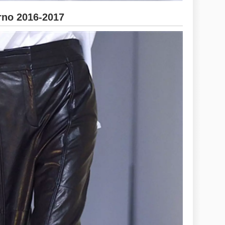
no 2016-2017