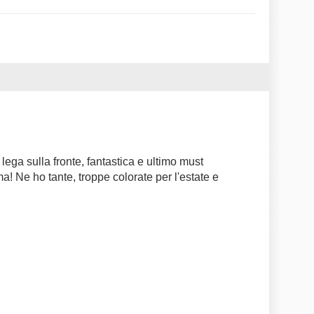
 lega sulla fronte, fantastica e ultimo must
ma! Ne ho tante, troppe colorate per l'estate e