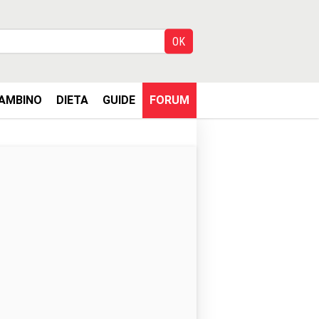
AMBINO
DIETA
GUIDE
FORUM