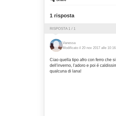
1 risposta
RISPOSTA 1 / 1
Vanessa
Modificato il 20 nov 2017 alle 10:16
Ciao quella tipo afro con ferro che si
dell'inverno, l'adoro e poi é caldissi
qualcuna di lana!