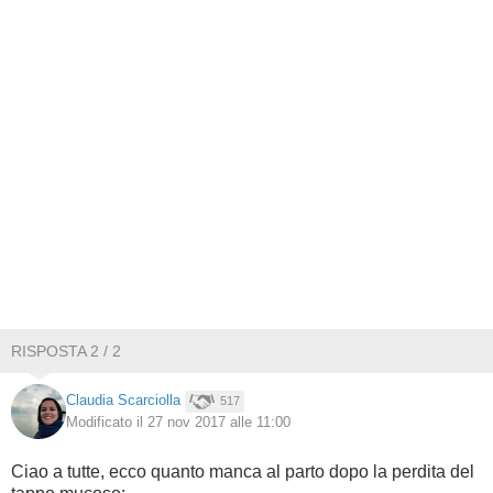
RISPOSTA 2 / 2
Claudia Scarciolla
517
Modificato il 27 nov 2017 alle 11:00
Ciao a tutte, ecco quanto manca al parto dopo la perdita del