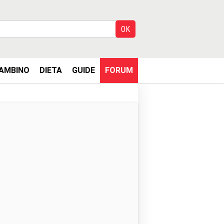
AMBINO
DIETA
GUIDE
FORUM