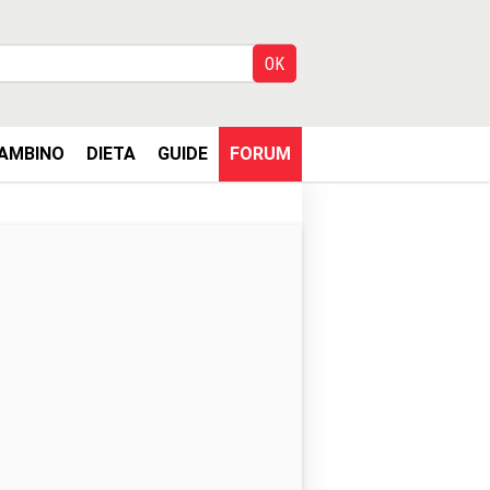
AMBINO
DIETA
GUIDE
FORUM