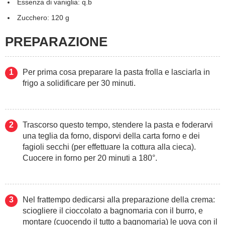
Essenza di vaniglia: q.b
Zucchero: 120 g
PREPARAZIONE
Per prima cosa preparare la pasta frolla e lasciarla in
frigo a solidificare per 30 minuti.
Trascorso questo tempo, stendere la pasta e foderarvi
una teglia da forno, disporvi della carta forno e dei
fagioli secchi (per effettuare la cottura alla cieca).
Cuocere in forno per 20 minuti a 180°.
Nel frattempo dedicarsi alla preparazione della crema:
sciogliere il cioccolato a bagnomaria con il burro, e
montare (cuocendo il tutto a bagnomaria) le uova con il