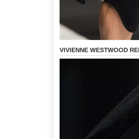
VIVIENNE WESTWOOD RED 