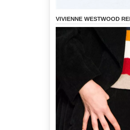
VIVIENNE WESTWOOD RED 