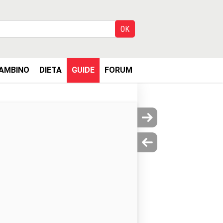
AMBINO
DIETA
GUIDE
FORUM