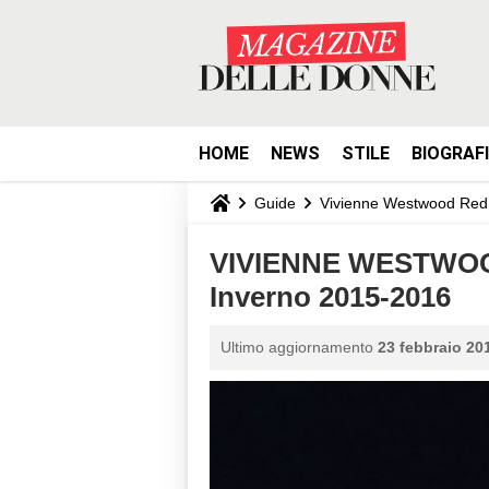
HOME
NEWS
STILE
BIOGRAF
Guide
Vivienne Westwood Red
VIVIENNE WESTWOO
Inverno 2015-2016
Ultimo aggiornamento
23 febbraio 201