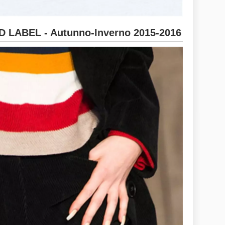
LABEL - Autunno-Inverno 2015-2016