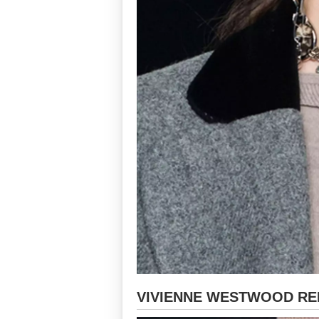
VIVIENNE WESTWOOD RED 