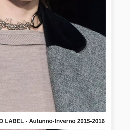
LABEL - Autunno-Inverno 2015-2016