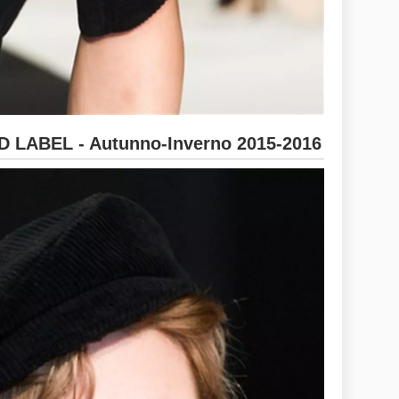
LABEL - Autunno-Inverno 2015-2016