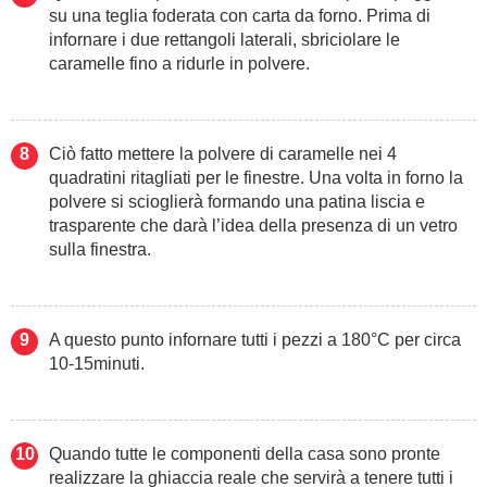
su una teglia foderata con carta da forno. Prima di
infornare i due rettangoli laterali, sbriciolare le
caramelle fino a ridurle in polvere.
Ciò fatto mettere la polvere di caramelle nei 4
quadratini ritagliati per le finestre. Una volta in forno la
polvere si scioglierà formando una patina liscia e
trasparente che darà l’idea della presenza di un vetro
sulla finestra.
A questo punto infornare tutti i pezzi a 180°C per circa
10-15minuti.
Quando tutte le componenti della casa sono pronte
realizzare la ghiaccia reale che servirà a tenere tutti i