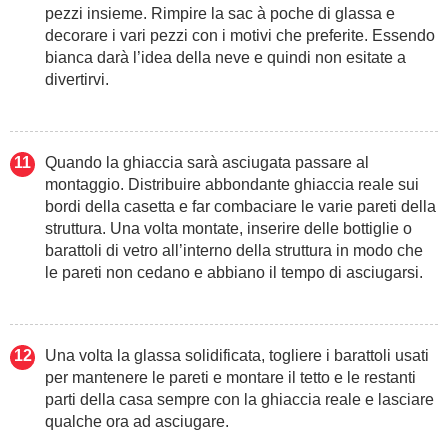
pezzi insieme. Rimpire la sac à poche di glassa e
decorare i vari pezzi con i motivi che preferite. Essendo
bianca darà l’idea della neve e quindi non esitate a
divertirvi.
Quando la ghiaccia sarà asciugata passare al
montaggio. Distribuire abbondante ghiaccia reale sui
bordi della casetta e far combaciare le varie pareti della
struttura. Una volta montate, inserire delle bottiglie o
barattoli di vetro all’interno della struttura in modo che
le pareti non cedano e abbiano il tempo di asciugarsi.
Una volta la glassa solidificata, togliere i barattoli usati
per mantenere le pareti e montare il tetto e le restanti
parti della casa sempre con la ghiaccia reale e lasciare
qualche ora ad asciugare.