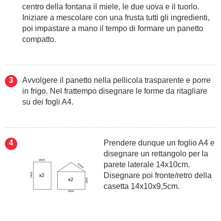
centro della fontana il miele, le due uova e il tuorlo.
Iniziare a mescolare con una frusta tutti gli ingredienti,
poi impastare a mano il tempo di formare un panetto
compatto.
Avvolgere il panetto nella pellicola trasparente e porre
in frigo. Nel frattempo disegnare le forme da ritagliare
su dei fogli A4.
Prendere dunque un foglio A4 e
disegnare un rettangolo per la
parete laterale 14x10cm.
Disegnare poi fronte/retro della
casetta 14x10x9,5cm.