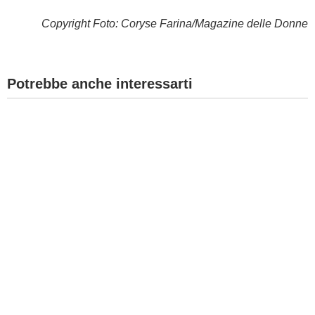
Copyright Foto: Coryse Farina/Magazine delle Donne
Potrebbe anche interessarti