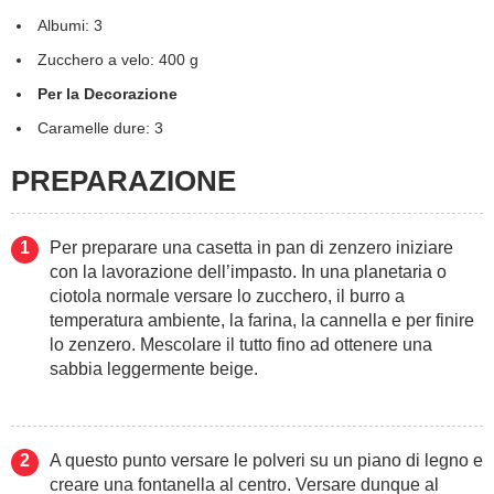
Albumi: 3
Zucchero a velo: 400 g
Per la Decorazione
Caramelle dure: 3
PREPARAZIONE
Per preparare una casetta in pan di zenzero iniziare
con la lavorazione dell’impasto. In una planetaria o
ciotola normale versare lo zucchero, il burro a
temperatura ambiente, la farina, la cannella e per finire
lo zenzero. Mescolare il tutto fino ad ottenere una
sabbia leggermente beige.
A questo punto versare le polveri su un piano di legno e
creare una fontanella al centro. Versare dunque al