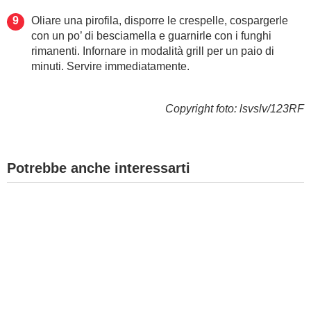
Oliare una pirofila, disporre le crespelle, cospargerle
con un po’ di besciamella e guarnirle con i funghi
rimanenti. Infornare in modalità grill per un paio di
minuti. Servire immediatamente.
Copyright foto: lsvslv/123RF
Potrebbe anche interessarti