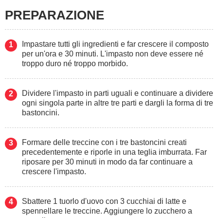
PREPARAZIONE
Impastare tutti gli ingredienti e far crescere il composto
per un'ora e 30 minuti. L'impasto non deve essere né
troppo duro né troppo morbido.
Dividere l'impasto in parti uguali e continuare a dividere
ogni singola parte in altre tre parti e dargli la forma di tre
bastoncini.
Formare delle treccine con i tre bastoncini creati
precedentemente e riporle in una teglia imburrata. Far
riposare per 30 minuti in modo da far continuare a
crescere l'impasto.
Sbattere 1 tuorlo d'uovo con 3 cucchiai di latte e
spennellare le treccine. Aggiungere lo zucchero a