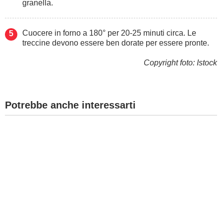
granella.
Cuocere in forno a 180° per 20-25 minuti circa. Le
treccine devono essere ben dorate per essere pronte.
Copyright foto: Istock
Potrebbe anche interessarti