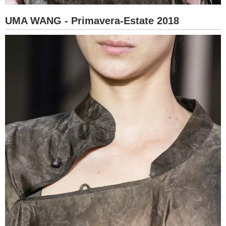
UMA WANG - Primavera-Estate 2018