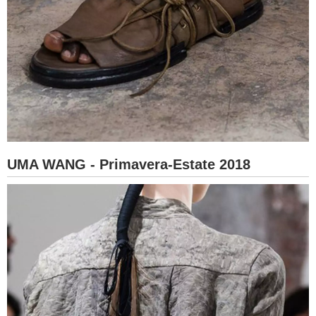
UMA WANG - Primavera-Estate 2018