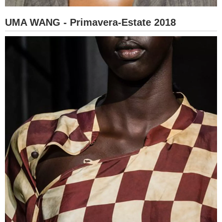
UMA WANG - Primavera-Estate 2018