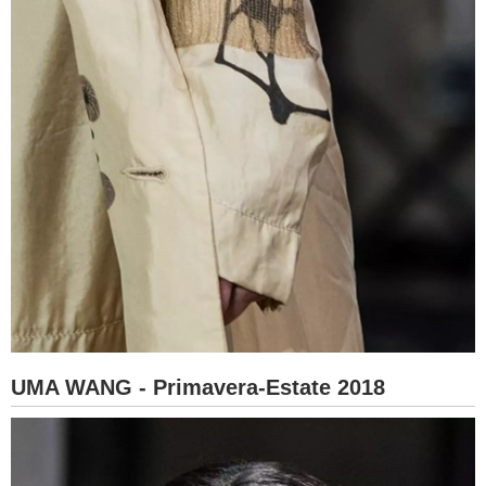
UMA WANG - Primavera-Estate 2018