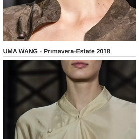
UMA WANG - Primavera-Estate 2018