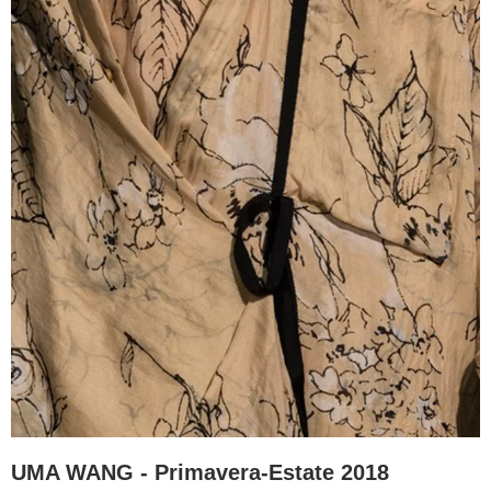
UMA WANG - Primavera-Estate 2018