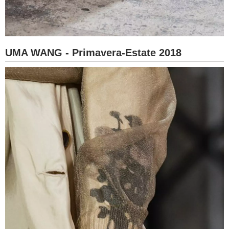
UMA WANG - Primavera-Estate 2018