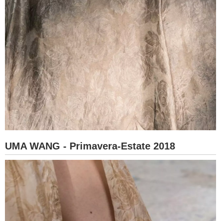
UMA WANG - Primavera-Estate 2018