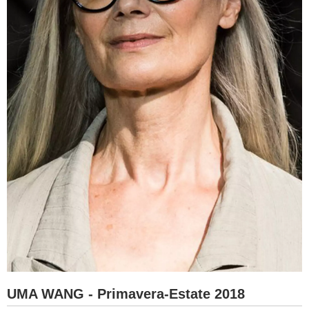
UMA WANG - Primavera-Estate 2018