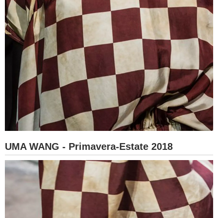
UMA WANG - Primavera-Estate 2018