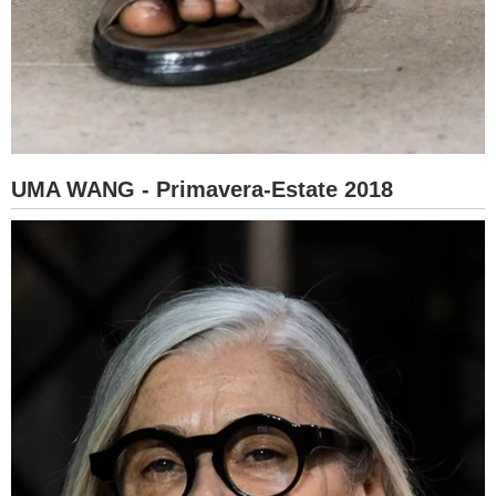
UMA WANG - Primavera-Estate 2018