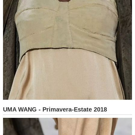
UMA WANG - Primavera-Estate 2018