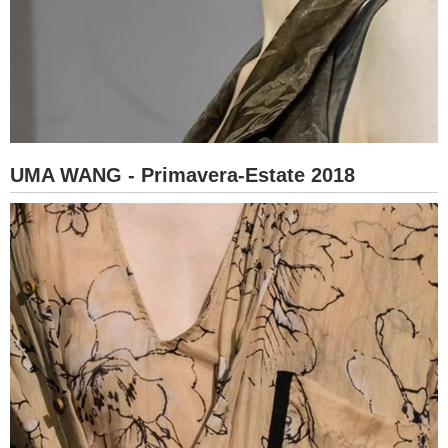
UMA WANG - Primavera-Estate 2018