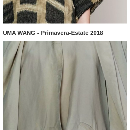
UMA WANG - Primavera-Estate 2018