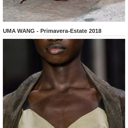
UMA WANG - Primavera-Estate 2018