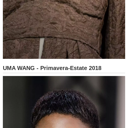
UMA WANG - Primavera-Estate 2018