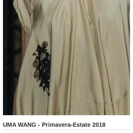
UMA WANG - Primavera-Estate 2018