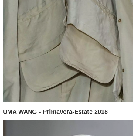
UMA WANG - Primavera-Estate 2018