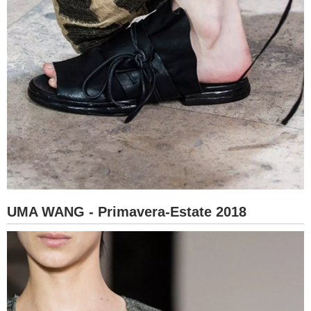
UMA WANG - Primavera-Estate 2018