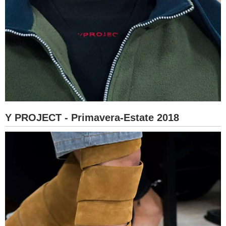
Y PROJECT - Primavera-Estate 2018