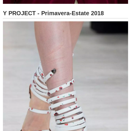
Y PROJECT - Primavera-Estate 2018