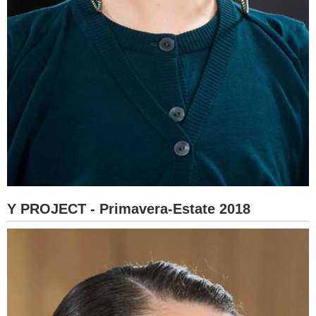
Y PROJECT - Primavera-Estate 2018