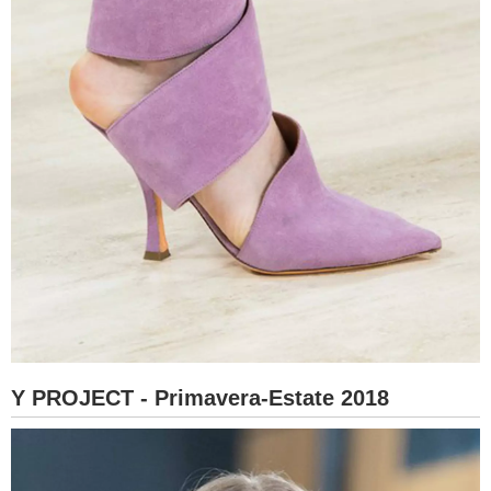
Y PROJECT - Primavera-Estate 2018