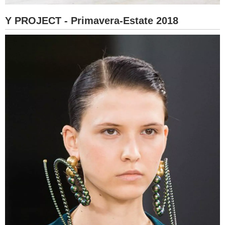
Y PROJECT - Primavera-Estate 2018