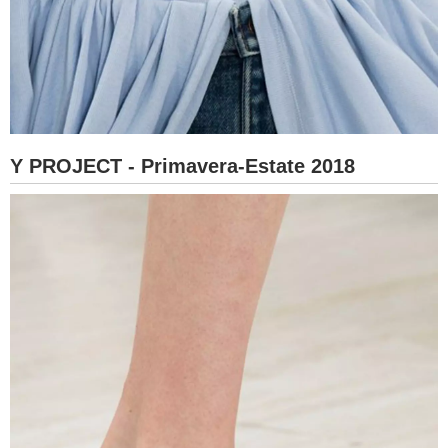
Y PROJECT - Primavera-Estate 2018