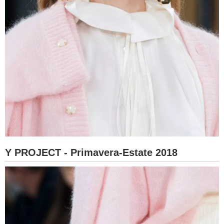
Y PROJECT - Primavera-Estate 2018