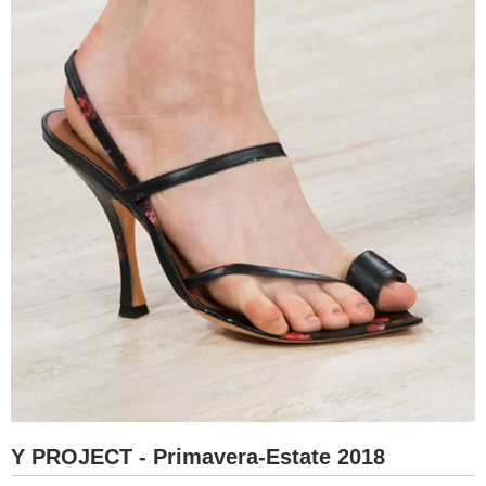
Y PROJECT - Primavera-Estate 2018