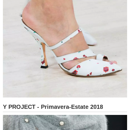
Y PROJECT - Primavera-Estate 2018