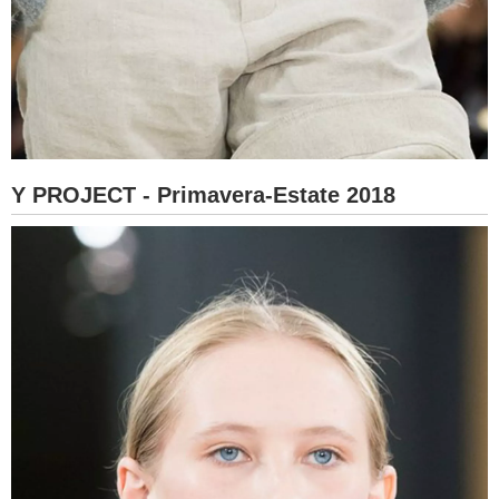
Y PROJECT - Primavera-Estate 2018