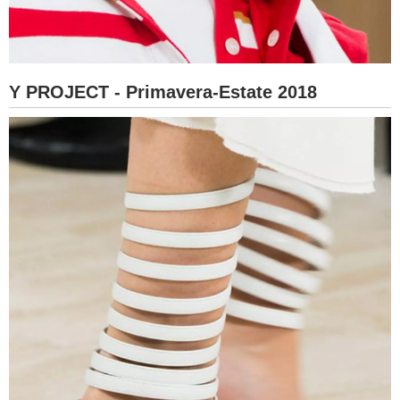
Y PROJECT - Primavera-Estate 2018