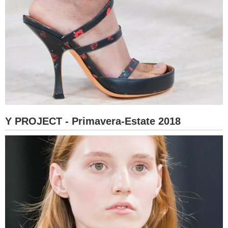
Y PROJECT - Primavera-Estate 2018