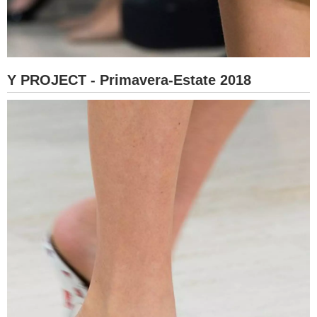
Y PROJECT - Primavera-Estate 2018