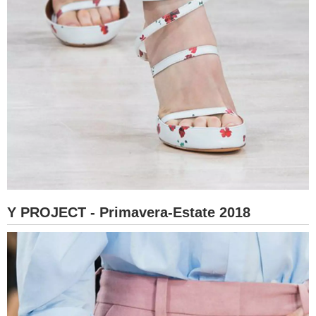
Y PROJECT - Primavera-Estate 2018