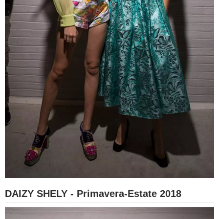
DAIZY SHELY - Primavera-Estate 2018