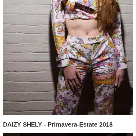
DAIZY SHELY - Primavera-Estate 2018