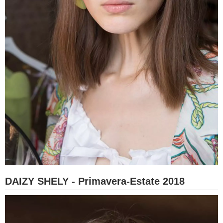
DAIZY SHELY - Primavera-Estate 2018