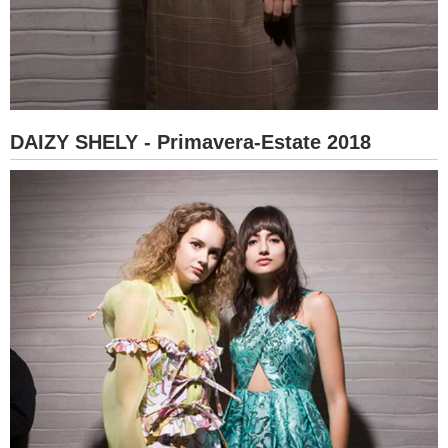
DAIZY SHELY - Primavera-Estate 2018