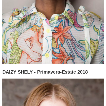
DAIZY SHELY - Primavera-Estate 2018