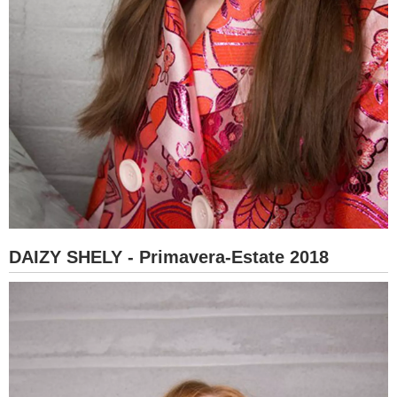
DAIZY SHELY - Primavera-Estate 2018