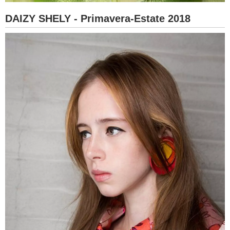
DAIZY SHELY - Primavera-Estate 2018