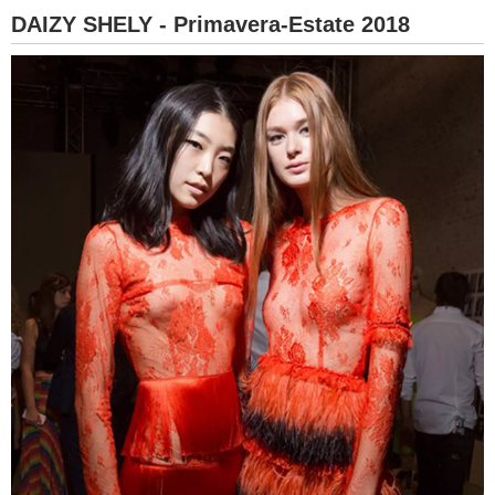
DAIZY SHELY - Primavera-Estate 2018