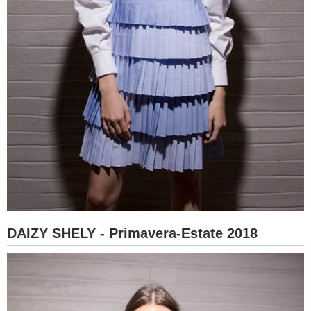
DAIZY SHELY - Primavera-Estate 2018