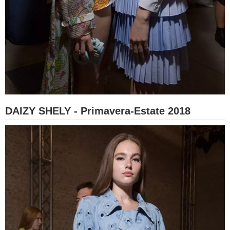
DAIZY SHELY - Primavera-Estate 2018