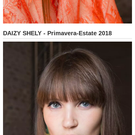
DAIZY SHELY - Primavera-Estate 2018