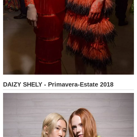
DAIZY SHELY - Primavera-Estate 2018