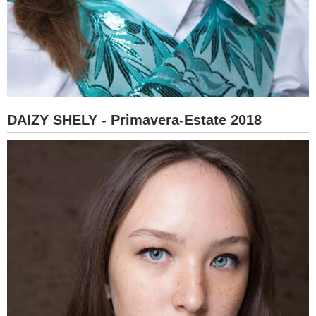
DAIZY SHELY - Primavera-Estate 2018