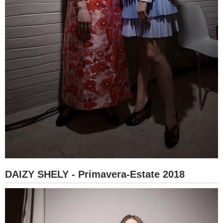
DAIZY SHELY - Primavera-Estate 2018