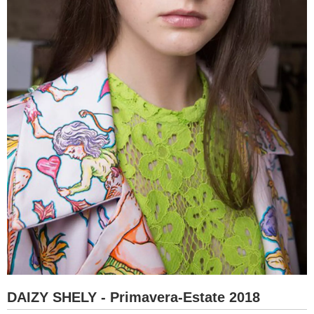
DAIZY SHELY - Primavera-Estate 2018