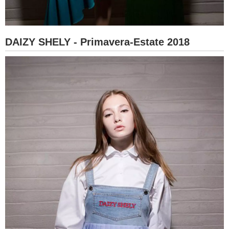
DAIZY SHELY - Primavera-Estate 2018