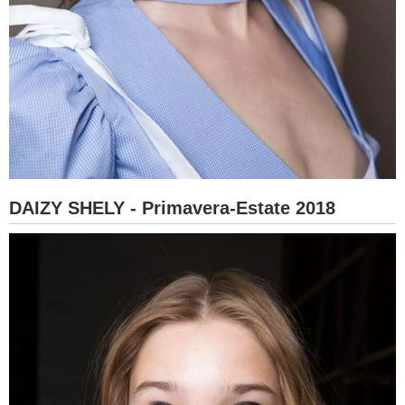
DAIZY SHELY - Primavera-Estate 2018