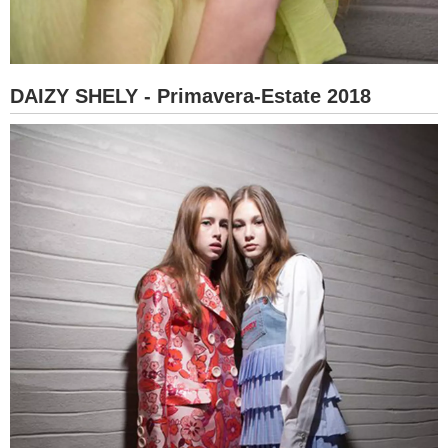
DAIZY SHELY - Primavera-Estate 2018