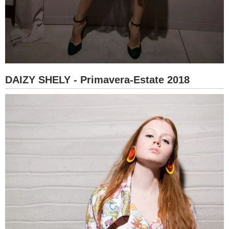
DAIZY SHELY - Primavera-Estate 2018