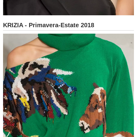
KRIZIA - Primavera-Estate 2018