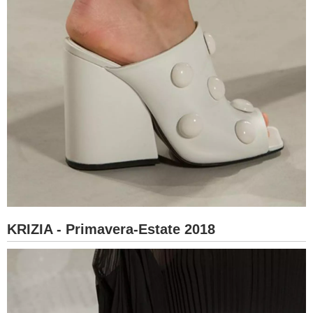
KRIZIA - Primavera-Estate 2018