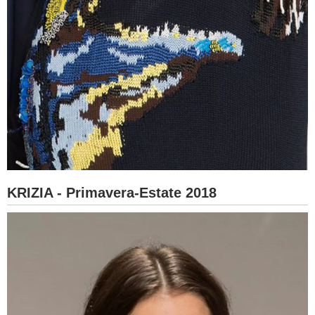
KRIZIA - Primavera-Estate 2018