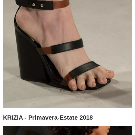
KRIZIA - Primavera-Estate 2018