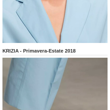
KRIZIA - Primavera-Estate 2018