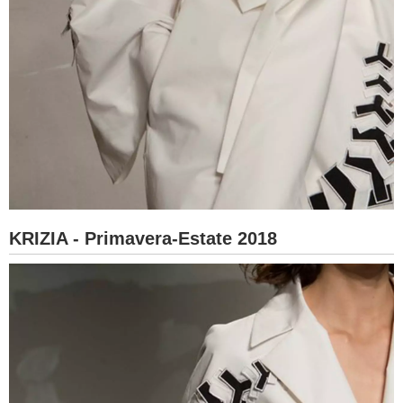
KRIZIA - Primavera-Estate 2018