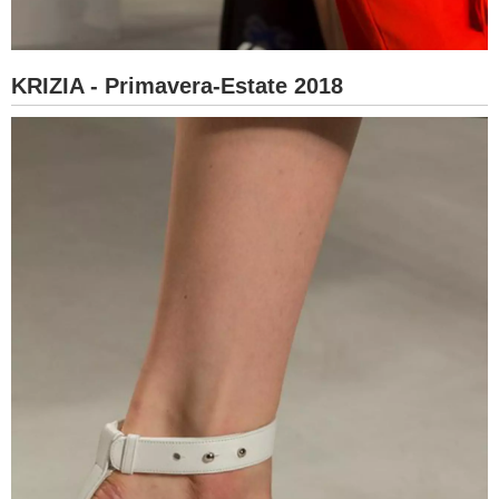
KRIZIA - Primavera-Estate 2018