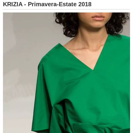
KRIZIA - Primavera-Estate 2018