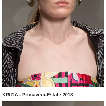
KRIZIA - Primavera-Estate 2018