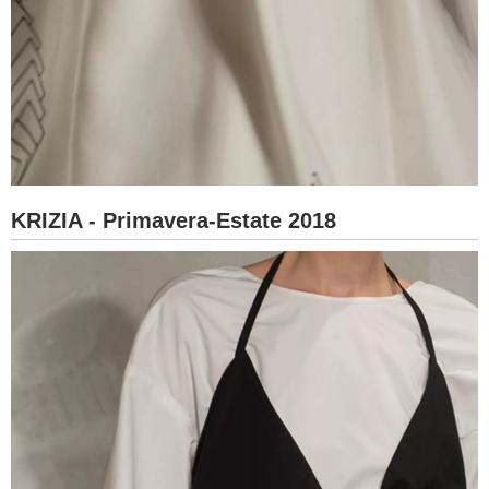
KRIZIA - Primavera-Estate 2018