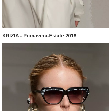
KRIZIA - Primavera-Estate 2018