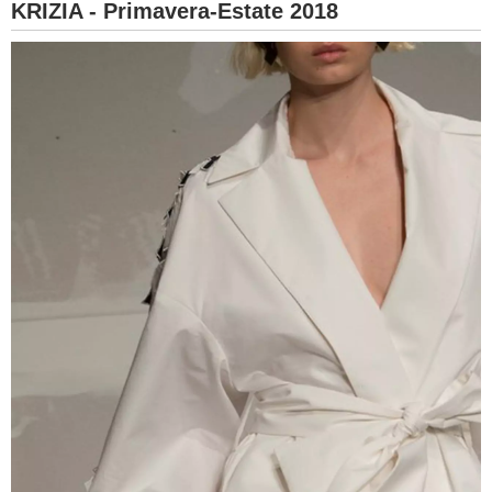
KRIZIA - Primavera-Estate 2018