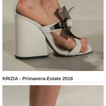
KRIZIA - Primavera-Estate 2018