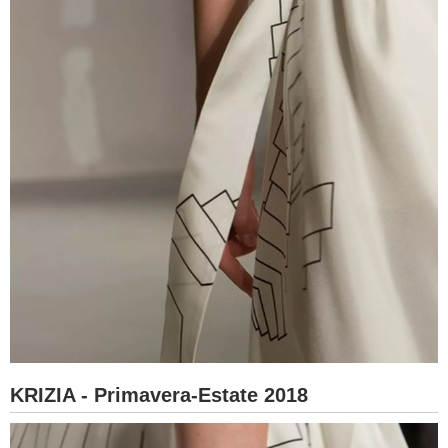
KRIZIA - Primavera-Estate 2018