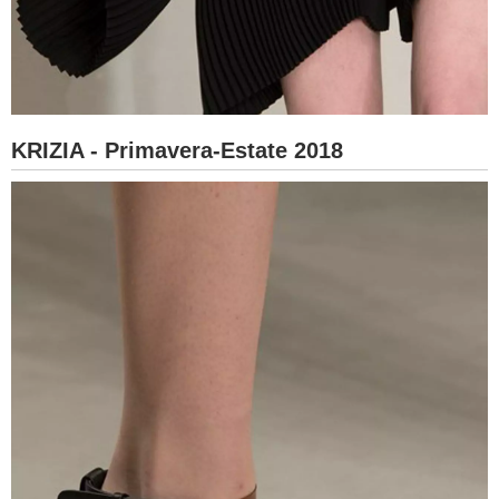
KRIZIA - Primavera-Estate 2018