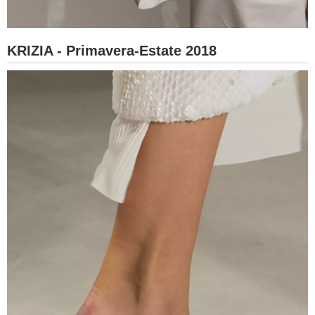
KRIZIA - Primavera-Estate 2018