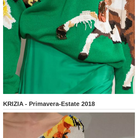
KRIZIA - Primavera-Estate 2018