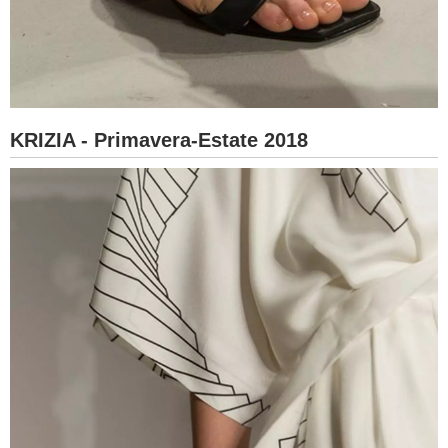
KRIZIA - Primavera-Estate 2018