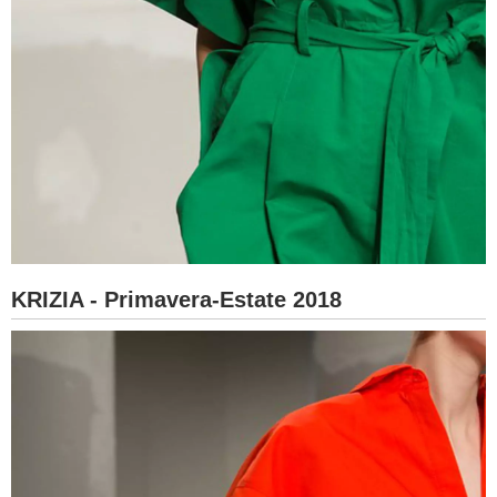
KRIZIA - Primavera-Estate 2018