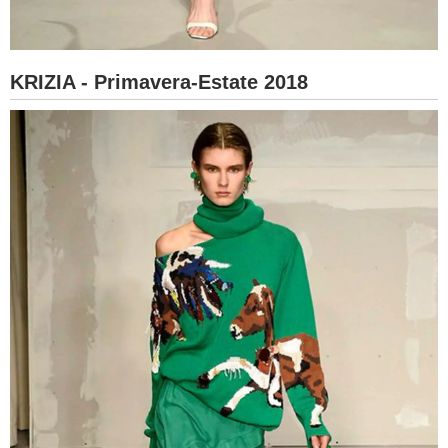
KRIZIA - Primavera-Estate 2018