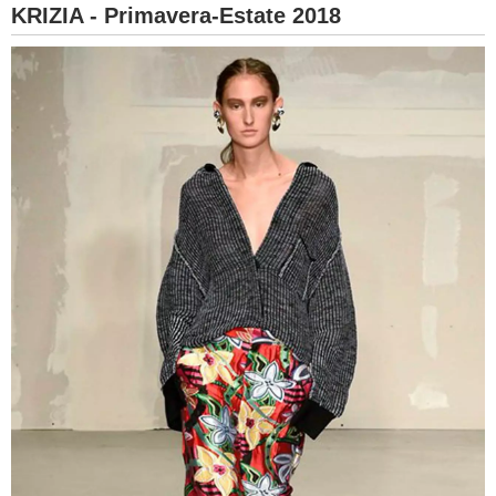
KRIZIA - Primavera-Estate 2018