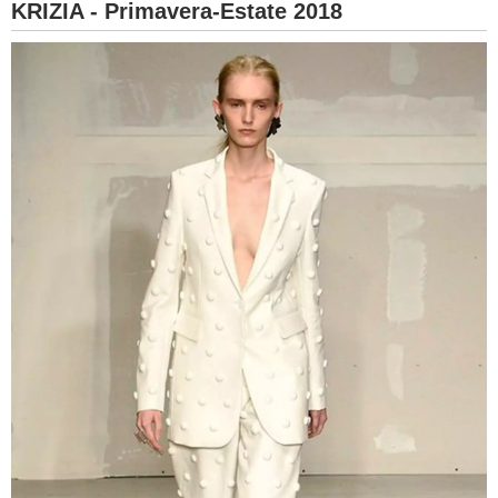
KRIZIA - Primavera-Estate 2018