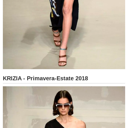
KRIZIA - Primavera-Estate 2018