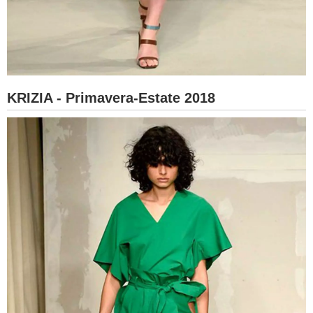
KRIZIA - Primavera-Estate 2018