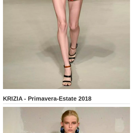
KRIZIA - Primavera-Estate 2018