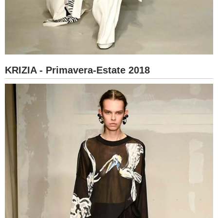
KRIZIA - Primavera-Estate 2018