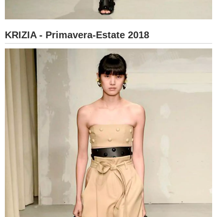
KRIZIA - Primavera-Estate 2018