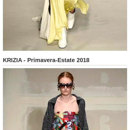
KRIZIA - Primavera-Estate 2018