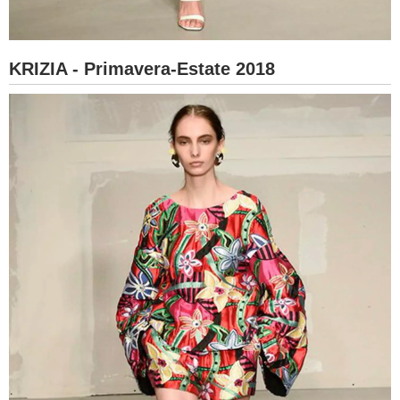
KRIZIA - Primavera-Estate 2018