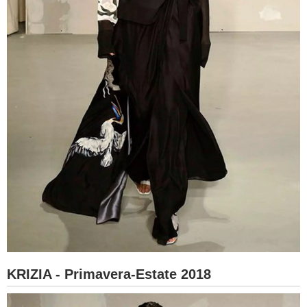
KRIZIA - Primavera-Estate 2018