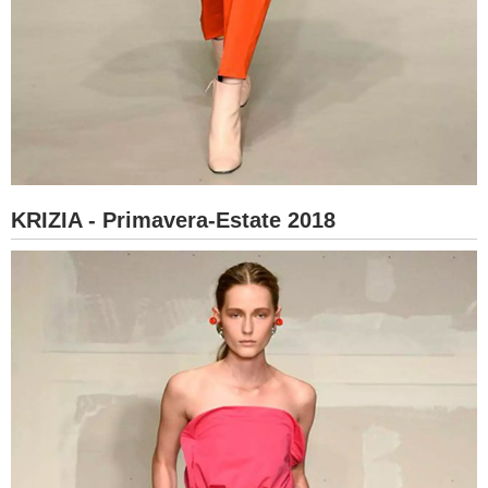
KRIZIA - Primavera-Estate 2018