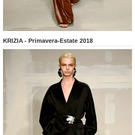
KRIZIA - Primavera-Estate 2018