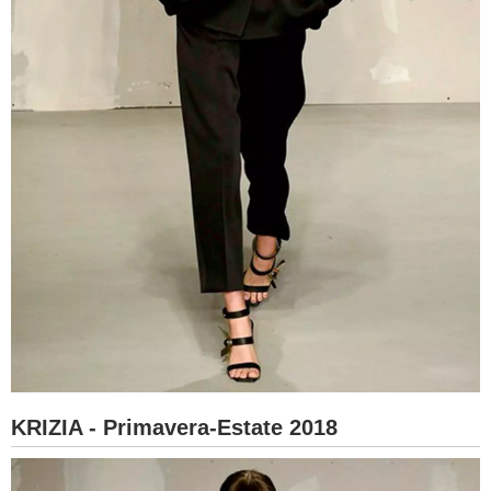
KRIZIA - Primavera-Estate 2018