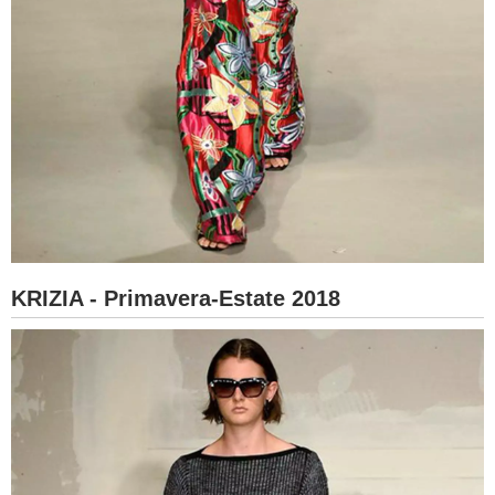
KRIZIA - Primavera-Estate 2018