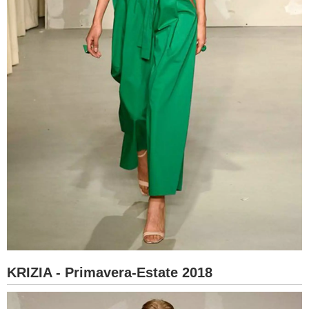
KRIZIA - Primavera-Estate 2018