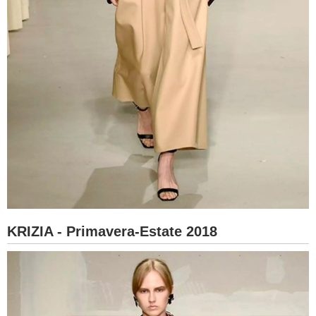
KRIZIA - Primavera-Estate 2018