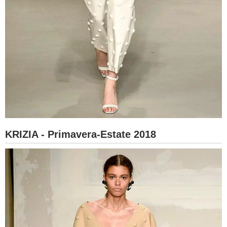
KRIZIA - Primavera-Estate 2018