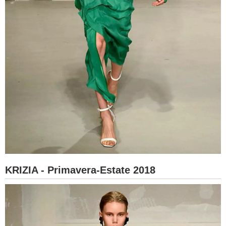
KRIZIA - Primavera-Estate 2018