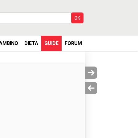
AMBINO
DIETA
GUIDE
FORUM