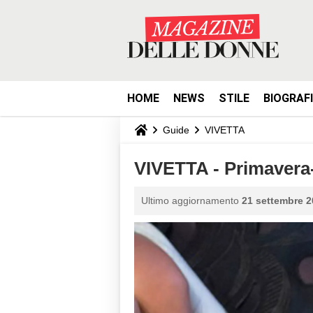
HOME
NEWS
STILE
BIOGRAF
Guide
VIVETTA
VIVETTA - Primavera
Ultimo aggiornamento
21 settembre 2