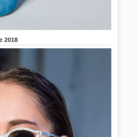
e 2018