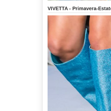
VIVETTA - Primavera-Estat