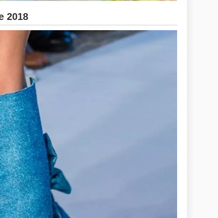
e 2018