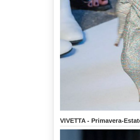
VIVETTA - Primavera-Estat