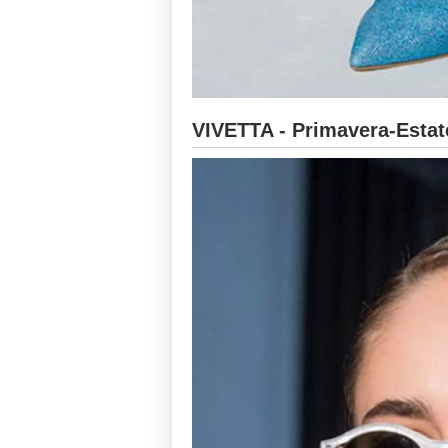
VIVETTA - Primavera-Estat