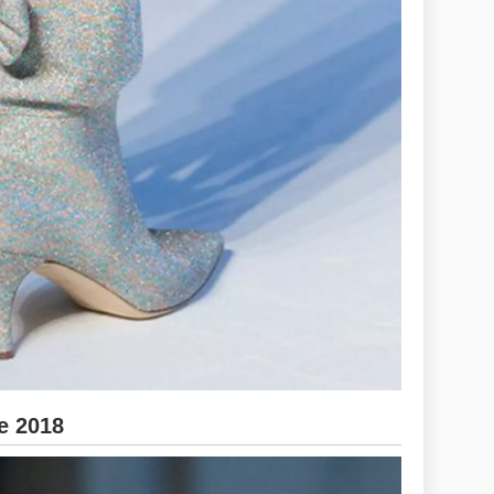
e 2018