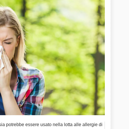
ia potrebbe essere usato nella lotta alle allergie di