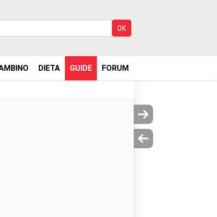
AMBINO
DIETA
GUIDE
FORUM