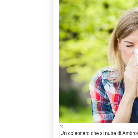
Un coleottero che si nutre di Ambros