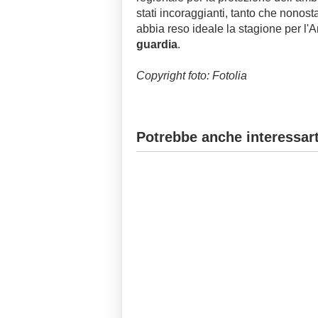
stati incoraggianti, tanto che nonost
abbia reso ideale la stagione per l'
guardia
.
Copyright foto: Fotolia
Potrebbe anche interessart