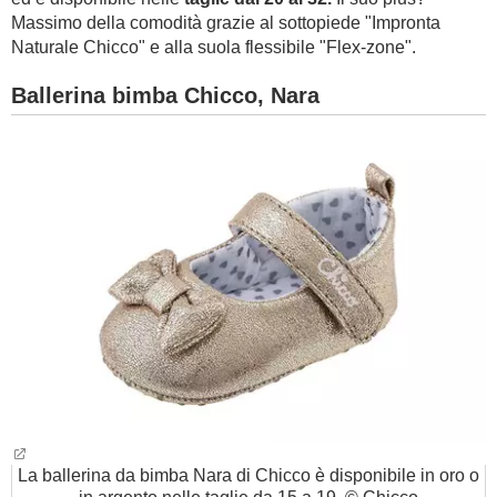
Massimo della comodità grazie al sottopiede "Impronta
Naturale Chicco" e alla suola flessibile "Flex-zone".
Ballerina bimba Chicco, Nara
La ballerina da bimba Nara di Chicco è disponibile in oro o