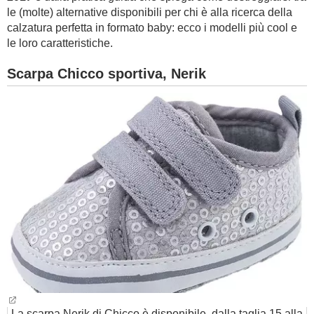
le (molte) alternative disponibili per chi è alla ricerca della
calzatura perfetta in formato baby: ecco i modelli più cool e
le loro caratteristiche.
Scarpa Chicco sportiva, Nerik
La scarpa Nerik di Chicco è disponibile, dalla taglia 15 alla