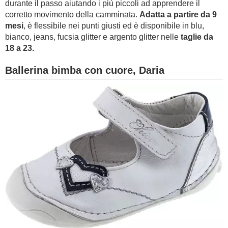
durante il passo aiutando i più piccoli ad apprendere il
corretto movimento della camminata.
Adatta a partire da 9
mesi
, è flessibile nei punti giusti ed è disponibile in blu,
bianco, jeans, fucsia glitter e argento glitter nelle
taglie da
18 a 23.
Ballerina bimba con cuore, Daria