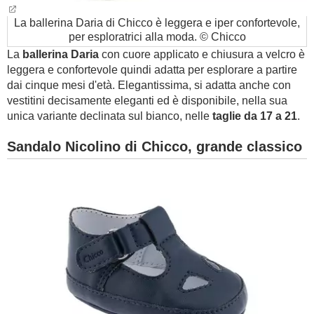
La ballerina Daria di Chicco è leggera e iper confortevole,
per esploratrici alla moda. © Chicco
La
ballerina Daria
con cuore applicato e chiusura a velcro è
leggera e confortevole quindi adatta per esplorare a partire
dai cinque mesi d'età. Elegantissima, si adatta anche con
vestitini decisamente eleganti ed è disponibile, nella sua
unica variante declinata sul bianco, nelle
taglie da 17 a 21
.
Sandalo Nicolino di Chicco, grande classico