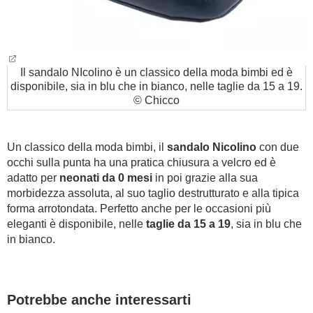
Il sandalo NIcolino è un classico della moda bimbi ed è
disponibile, sia in blu che in bianco, nelle taglie da 15 a 19.
© Chicco
Un classico della moda bimbi, il
sandalo Nicolino
con due
occhi sulla punta ha una pratica chiusura a velcro ed è
adatto per
neonati da 0 mesi
in poi grazie alla sua
morbidezza assoluta, al suo taglio destrutturato e alla tipica
forma arrotondata. Perfetto anche per le occasioni più
eleganti è disponibile, nelle
taglie da 15 a 19
, sia in blu che
in bianco.
Potrebbe anche interessarti