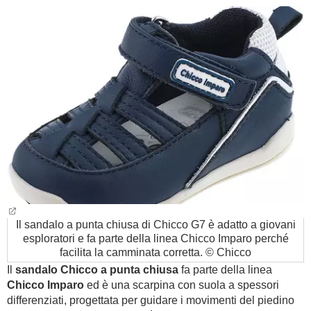
Il sandalo a punta chiusa di Chicco G7 è adatto a giovani
esploratori e fa parte della linea Chicco Imparo perché
facilita la camminata corretta. © Chicco
Il
sandalo Chicco a punta chiusa
fa parte della linea
Chicco Imparo
ed è una scarpina con suola a spessori
differenziati, progettata per guidare i movimenti del piedino