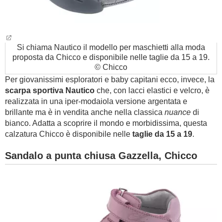
Si chiama Nautico il modello per maschietti alla moda
proposta da Chicco e disponibile nelle taglie da 15 a 19.
© Chicco
Per giovanissimi esploratori e baby capitani ecco, invece, la
scarpa sportiva Nautico
che, con lacci elastici e velcro, è
realizzata in una iper-modaiola versione argentata e
brillante ma è in vendita anche nella classica
nuance
di
bianco. Adatta a scoprire il mondo e morbidissima, questa
calzatura Chicco è disponibile nelle
taglie da 15 a 19
.
Sandalo a punta chiusa Gazzella, Chicco